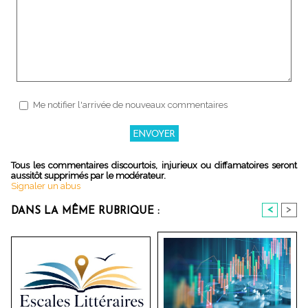
Me notifier l'arrivée de nouveaux commentaires
Tous les commentaires discourtois, injurieux ou diffamatoires seront
aussitôt supprimés par le modérateur.
Signaler un abus
<
>
DANS LA MÊME RUBRIQUE :