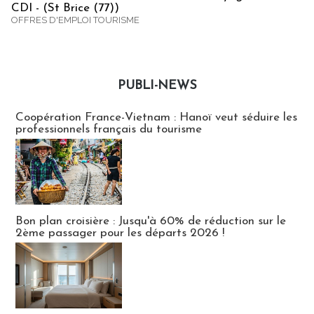
CDI - (St Brice (77))
OFFRES D'EMPLOI TOURISME
PUBLI-NEWS
Publi-news
Coopération France-Vietnam : Hanoï veut séduire les
professionnels français du tourisme
Bon plan croisière : Jusqu'à 60% de réduction sur le
2ème passager pour les départs 2026 !