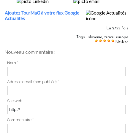
Ajoutez TourMaG à votre flux Google
Actualités
Lu 2755 fois
Tags
:
slovenie
,
travel europe
Notez
Nouveau commentaire :
Nom * :
Adresse email (non publiée) * :
Site web :
Commentaire * :