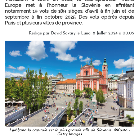
Europe met à l’honneur la Slovénie en affrétant
notamment 19 vols de 189 sièges, d'avril à fin juin et de
septembre à fin octobre 2025. Des vols opérés depuis
Paris et plusieurs villes de province.
Rédigé par
David Savary
le Lundi 8 Juillet 2024 à 00:05
Ljubljana la capitale est la plus grande ville de Slovénie. ©Kasto -
Getty Images