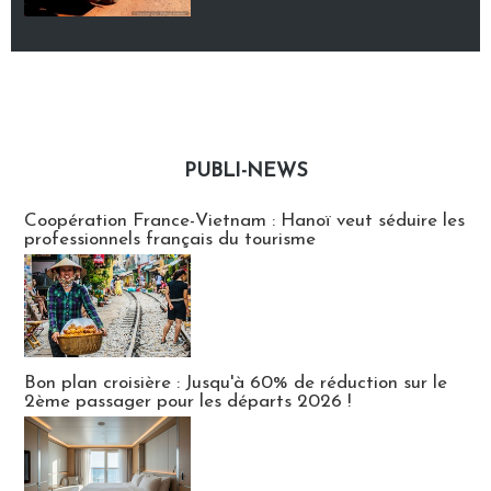
PUBLI-NEWS
Publi-news
Coopération France-Vietnam : Hanoï veut séduire les
professionnels français du tourisme
Bon plan croisière : Jusqu'à 60% de réduction sur le
2ème passager pour les départs 2026 !