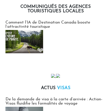
COMMUNIQUÉS DES AGENCES
TOURISTIQUES LOCALES
Communiqués des agences touristiques locales
Comment l’IA de Destination Canada booste
l’attractivité touristique
ACTUS
VISAS
Actus Visas
De la demande de visa à la carte d’arrivée : Action-
Visas fluidifie les formalités de voyage