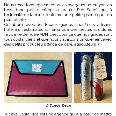
Nous remettons également aux voyageurs un crayon en
bois d’une petite entreprise locale “Pen Seed” qui, à
l’extrémité de la mine, renferme une petite graine que l’on
peut planter.
Collaborer avec des locaux (guides, chauffeurs, artisans,
hôteliers, restaurateurs…) ainsi que des petites structures
fait partie de notre ADN, c’est pour ça que nos guides sont
tous costariciens et que nous travaillons uniquement avec
des petits producteurs (finca de café, agriculteurs…).
© Tucaya Travel
Tucaya Costa Rica est une agence qui a à cœur de mettre