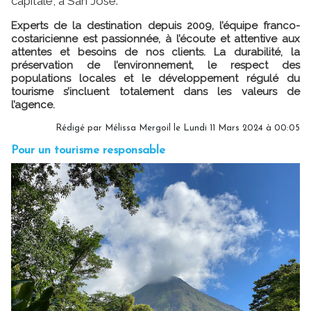
capitale, à San José.
Experts de la destination depuis 2009, l’équipe franco-
costaricienne est passionnée, à l’écoute et attentive aux
attentes et besoins de nos clients. La durabilité, la
préservation de l’environnement, le respect des
populations locales et le développement régulé du
tourisme s’incluent totalement dans les valeurs de
l’agence.
Rédigé par
Mélissa Mergoil
le Lundi 11 Mars 2024 à 00:05
Pour un tourisme responsable