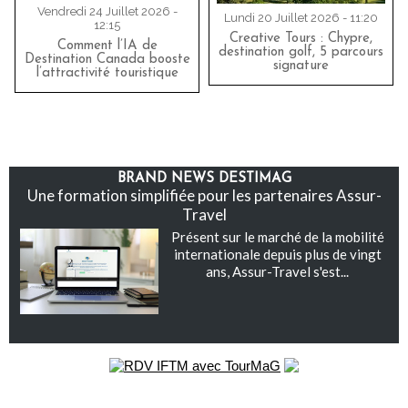
Vendredi 24 Juillet 2026 -
Lundi 20 Juillet 2026 - 11:20
12:15
Creative Tours : Chypre,
Comment l’IA de
destination golf, 5 parcours
Destination Canada booste
signature
l’attractivité touristique
BRAND NEWS DESTIMAG
Une formation simplifiée pour les partenaires Assur-
Travel
Présent sur le marché de la mobilité
internationale depuis plus de vingt
ans, Assur-Travel s'est...