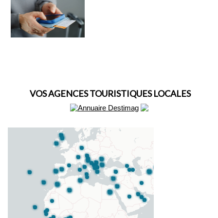
VOS AGENCES TOURISTIQUES LOCALES