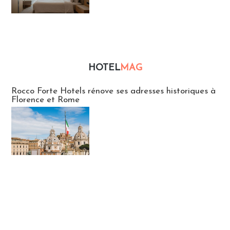
HOTEL
MAG
Hébergement
Rocco Forte Hotels rénove ses adresses historiques à
Florence et Rome