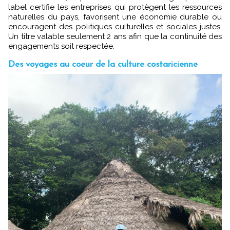
label certifie les entreprises qui protègent les ressources
naturelles du pays, favorisent une économie durable ou
encouragent des politiques culturelles et sociales justes.
Un titre valable seulement 2 ans afin que la continuité des
engagements soit respectée.
Des voyages au coeur de la culture costaricienne