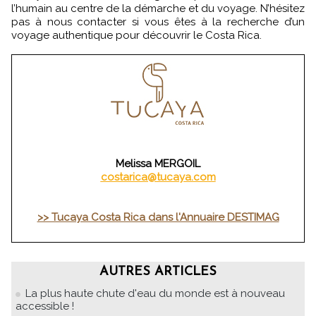
l’humain au centre de la démarche et du voyage. N’hésitez
pas à nous contacter si vous êtes à la recherche d’un
voyage authentique pour découvrir le Costa Rica.
Melissa MERGOIL
costarica@tucaya.com
>> Tucaya Costa Rica dans l'Annuaire DESTIMAG
AUTRES ARTICLES
La plus haute chute d'eau du monde est à nouveau
accessible !