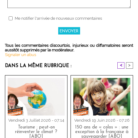
Me notifier l'arrivée de nouveaux commentaires
Tous les commentaires discourtois, injurieux ou diffamatoires seront
aussitôt supprimés par le modérateur.
Signaler un abus
<
>
DANS LA MÊME RUBRIQUE :
Vendredi 3 Juillet 2026 - 07:14
Vendredi 19 Juin 2026 - 07:26
Tourisme : peut-on
150 ans de « colos » : une
réinventer le climat ?
exception à la française à
[ABO]
sauvegarder [ABO]