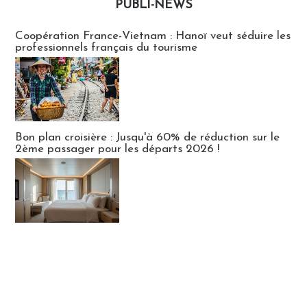
PUBLI-NEWS
Publi-news
Coopération France-Vietnam : Hanoï veut séduire les
professionnels français du tourisme
Bon plan croisière : Jusqu'à 60% de réduction sur le
2ème passager pour les départs 2026 !