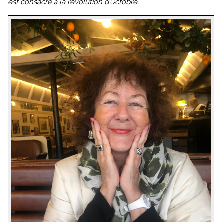
est consacré à la révolution d’Octobre.