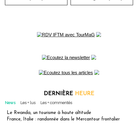
DERNIÈRE
HEURE
News
Les + lus
Les + commentés
Le Rwanda, un tourisme à haute altitude
France, Italie : randonnée dans le Mercantour frontalier