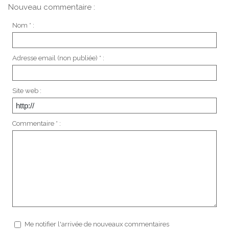
Nouveau commentaire :
Nom * :
Adresse email (non publiée) * :
Site web :
Commentaire * :
Me notifier l'arrivée de nouveaux commentaires