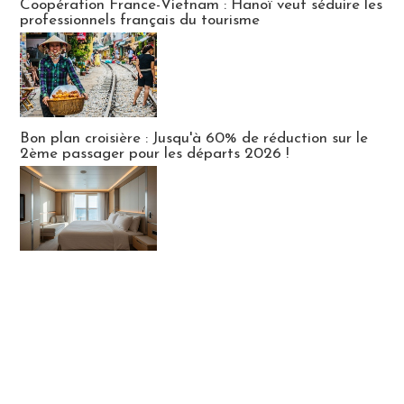
Coopération France-Vietnam : Hanoï veut séduire les
professionnels français du tourisme
Bon plan croisière : Jusqu'à 60% de réduction sur le
2ème passager pour les départs 2026 !