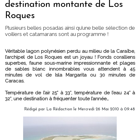
destination montante de Los
Roques
Plusieurs belles posadas ainsi qu’une belle sélection de
voiliers et catamarans sont au programme !
Véritable lagon polynésien perdu au milieu de la Caraïbe,
l’archipel de Los Roques est un joyau ! Fonds coralliens
superbes, faune sous-marine impressionnante et plages
de sables blanc innombrables vous attendent à 45
minutes de vol de Isla Margarita ou 30 minutes de
Caracas.
Température de l’air 25° à 33°, température de l’eau 24° à
32°, une destination à fréquenter toute l’année…
Rédigé par
La Rédaction
le Mercredi 26 Mai 2010 à 09:48