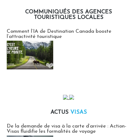
COMMUNIQUÉS DES AGENCES
TOURISTIQUES LOCALES
Communiqués des agences touristiques locales
Comment l’IA de Destination Canada booste
l’attractivité touristique
ACTUS
VISAS
Actus Visas
De la demande de visa à la carte d’arrivée : Action-
Visas fluidifie les formalités de voyage