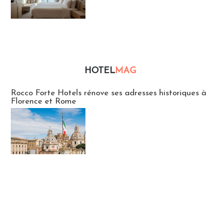
HOTEL
MAG
Hébergement
Rocco Forte Hotels rénove ses adresses historiques à
Florence et Rome