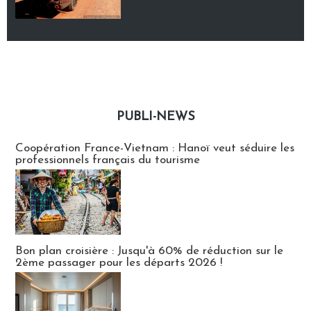
PUBLI-NEWS
Publi-news
Coopération France-Vietnam : Hanoï veut séduire les
professionnels français du tourisme
Bon plan croisière : Jusqu'à 60% de réduction sur le
2ème passager pour les départs 2026 !