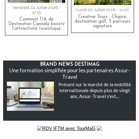
Vendredi 24 Juillet 2026 -
Lundi 20 Juillet 2026 - 11:20
12:15
Creative Tours : Chypre,
Comment l’IA de
destination golf, 5 parcours
Destination Canada booste
signature
l’attractivité touristique
BRAND NEWS DESTIMAG
Une formation simplifiée pour les partenaires Assur-
Travel
Présent sur le marché de la mobilité
internationale depuis plus de vingt
ans, Assur-Travel s'est...