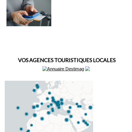
VOS AGENCES TOURISTIQUES LOCALES