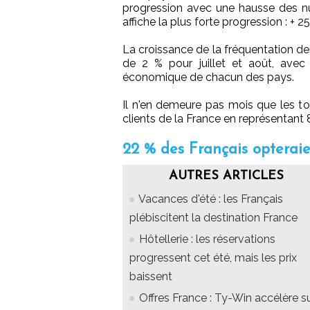
progression avec une hausse des nuit
affiche la plus forte progression : + 25
La croissance de la fréquentation de
de 2 % pour juillet et août, avec
économique de chacun des pays.
Il n'en demeure pas mois que les to
clients de la France en représentant 
22 % des Français opterai
AUTRES ARTICLES
Vacances d'été : les Français
plébiscitent la destination France
Hôtellerie : les réservations
progressent cet été, mais les prix
baissent
Offres France : Ty-Win accélère s