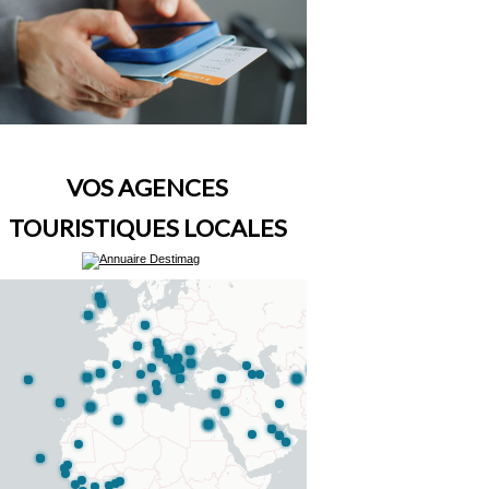
VOS AGENCES
TOURISTIQUES LOCALES