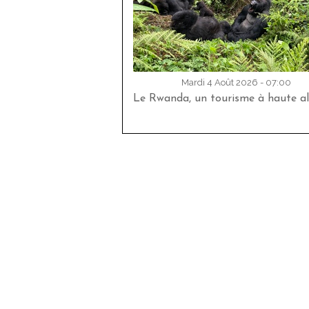
Mardi 4 Août 2026 - 07:00
Le Rwanda, un tourisme à haute al