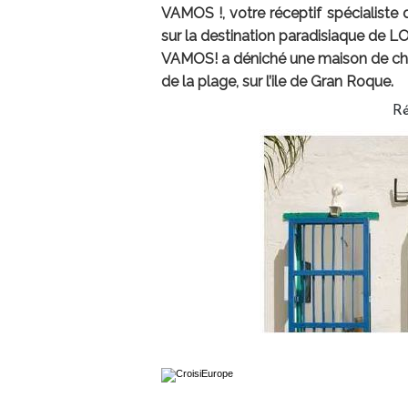
VAMOS !, votre réceptif spécialiste d
sur la destination paradisiaque de
VAMOS! a déniché une maison de ch
de la plage, sur l’ile de Gran Roque.
Ré