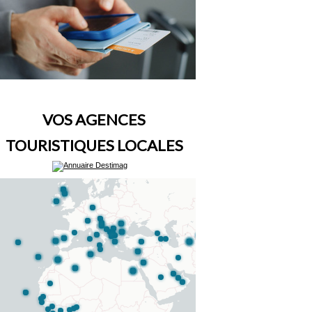
VOS AGENCES
TOURISTIQUES LOCALES