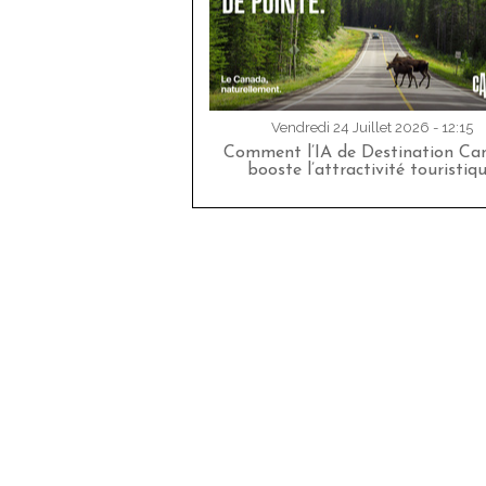
Vendredi 24 Juillet 2026 - 12:15
Comment l’IA de Destination Ca
booste l’attractivité touristiq