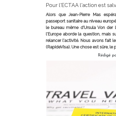
Pour l'ECTAA l'action est salv
Alors que Jean-Pierre Mas espér
passeport sanitaire au niveau européen
le bureau même d'Ursula Von der 
l'Europe aborde la question, mais 
relancer l'activité. Nous avons fait
(RapideVisa). Une chose est sûre, le 
Rédigé p