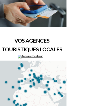
VOS AGENCES
TOURISTIQUES LOCALES