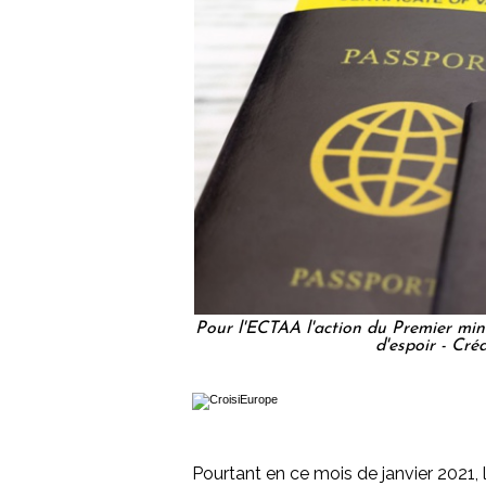
Pour l'ECTAA l'action du Premier mini
d'espoir - Cr
Pourtant en ce mois de janvier 2021, l