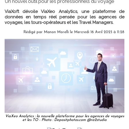
Un nouvel outil pour les professionnels du voyage
ViaXoft dévoile ViaXeo Analytics, une plateforme de
données en temps réel pensée pour les agences de
voyages, les tours-opérateurs et les Travel Managers.
Rédigé par
Manon Morelli
le Mercredi 16 Avril 2025 à 11:28
ViaXeo Analytics : la nouvelle plateforme pour les agences de voyages
et les TO - Photo : Depositphotos.com @ra2studio