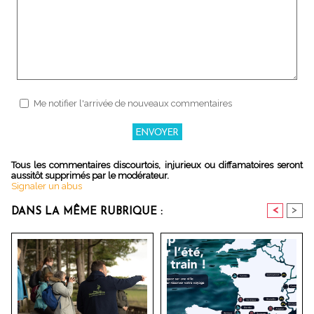
Me notifier l'arrivée de nouveaux commentaires
Tous les commentaires discourtois, injurieux ou diffamatoires seront
aussitôt supprimés par le modérateur.
Signaler un abus
<
>
DANS LA MÊME RUBRIQUE :