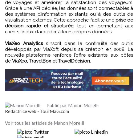
de voyages et améliorer la satisfaction des voyageurs.
Grâce à une API dédiée, les données sont connectables à
des systèmes d’information existants ou à des outils de
visualisation externes. Cette approche facilite une
prise de
décision rapide et structurée
, tout en permettant aux
clients finaux d’accéder à leurs propres données.
ViaXeo Analytics
s’inscrit dans la continuité des outils
développés par ViaXoft depuis sa création en 2008. La
nouvelle plateforme renforce l’offre existante, aux côtés
de
ViaXeo, TravelBox et TravelDécision
.
Publié par Manon Morelli
Rédactrice web - TourMaG.com
Voir tous les articles de Manon Morelli