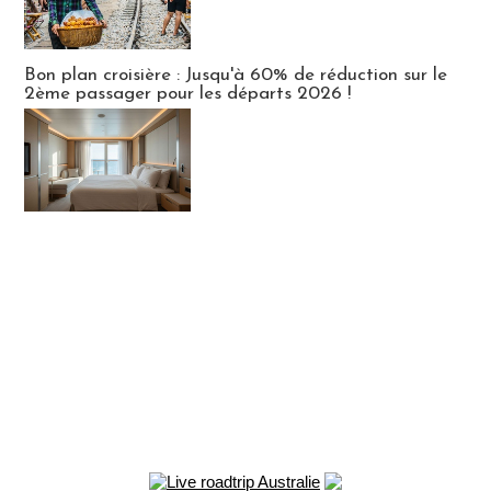
Bon plan croisière : Jusqu'à 60% de réduction sur le
2ème passager pour les départs 2026 !