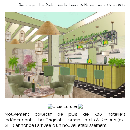
Rédigé par
La Rédaction
le Lundi 18 Novembre 2019 à 09:15
Mouvement collectif de plus de 500 hôteliers
indépendants, The Originals, Human Hotels & Resorts (ex-
SEH) annonce l'arrivée d'un nouvel établissement.