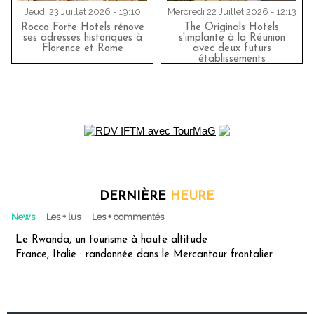
Jeudi 23 Juillet 2026 - 19:10
Mercredi 22 Juillet 2026 - 12:13
Rocco Forte Hotels rénove
The Originals Hotels
ses adresses historiques à
s'implante à la Réunion
Florence et Rome
avec deux futurs
établissements
DERNIÈRE
HEURE
News
Les + lus
Les + commentés
Le Rwanda, un tourisme à haute altitude
France, Italie : randonnée dans le Mercantour frontalier