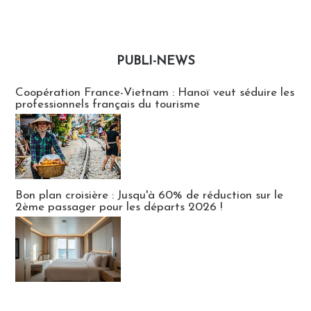
PUBLI-NEWS
Publi-news
Coopération France-Vietnam : Hanoï veut séduire les
professionnels français du tourisme
Bon plan croisière : Jusqu'à 60% de réduction sur le
2ème passager pour les départs 2026 !