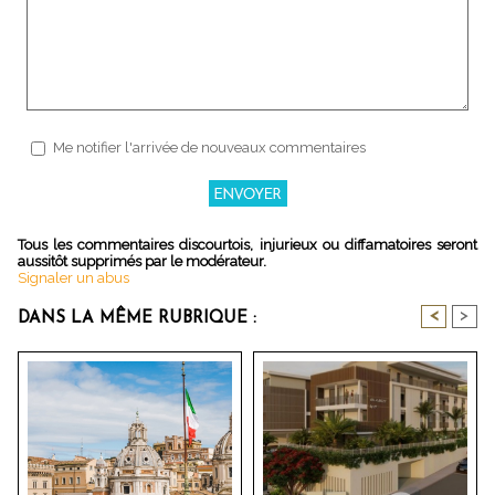
Me notifier l'arrivée de nouveaux commentaires
Tous les commentaires discourtois, injurieux ou diffamatoires seront
aussitôt supprimés par le modérateur.
Signaler un abus
<
>
DANS LA MÊME RUBRIQUE :