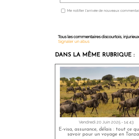
Me notifier l'arrivée de nouveaux commentai
Tous les commentaires discourtois, injurieu
Signaler un abus
DANS LA MÊME RUBRIQUE :
Vendredi 20 Juin 2025 - 14:43
E-visa, assurance, délais : tout ce qu
savoir pour un voyage en Tanza