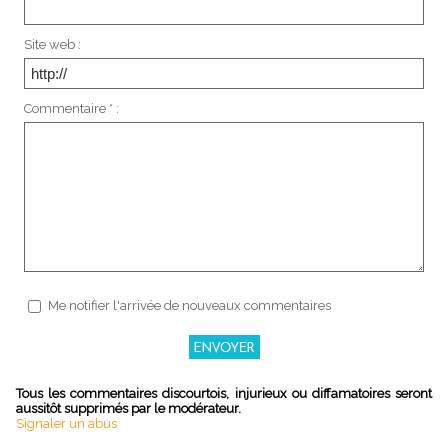
Site web :
Commentaire * :
Me notifier l'arrivée de nouveaux commentaires
Tous les commentaires discourtois, injurieux ou diffamatoires seront
aussitôt supprimés par le modérateur.
Signaler un abus