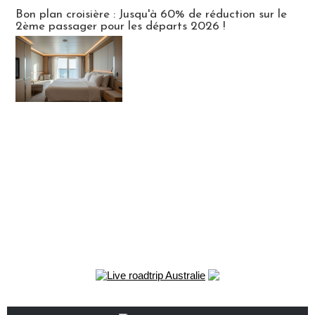
Bon plan croisière : Jusqu'à 60% de réduction sur le
2ème passager pour les départs 2026 !