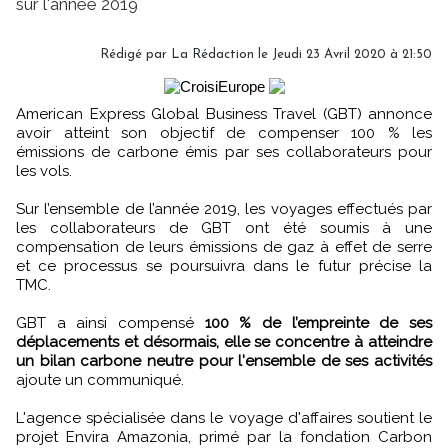
sur l'année 2019
Rédigé par
La Rédaction
le Jeudi 23 Avril 2020 à 21:50
American Express Global Business Travel (GBT) annonce
avoir atteint son objectif de compenser 100 % les
émissions de carbone émis par ses collaborateurs pour
les vols.
Sur l’ensemble de l’année 2019, les voyages effectués par
les collaborateurs de GBT ont été soumis à une
compensation de leurs émissions de gaz à effet de serre
et ce processus se poursuivra dans le futur précise la
TMC.
GBT a ainsi compensé
100 % de l’empreinte de ses
déplacements et désormais, elle se concentre à atteindre
un bilan carbone neutre pour l'ensemble de ses activités
ajoute un communiqué.
L'agence spécialisée dans le voyage d'affaires soutient le
projet Envira Amazonia, primé par la fondation Carbon