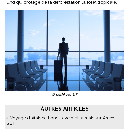
Fund qui protège de la déforestation la forêt tropicale.
© peshkova DP
AUTRES ARTICLES
Voyage d’affaires : Long Lake met la main sur Amex
GBT