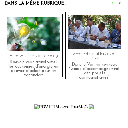
<
>
DANS LA MÊME RUBRIQUE :
Vendredi 10 Juillet 2026 -
Mardi 21 Juillet 2026 - 16:09
11:27
Reevolt veut transformer
Dans le Var, un nouveau
les économies d’énergie en
"Guide d'accompagnement
pouvoir d’achat pour les
des projets
vacanciers
agritouristiques"