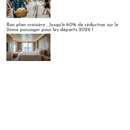
Bon plan croisière : Jusqu'à 60% de réduction sur le
2ème passager pour les départs 2026 !