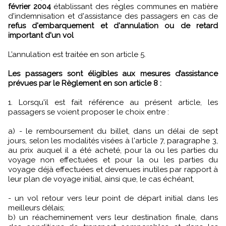
février 2004
établissant des règles communes en matière
d'indemnisation et d'assistance des passagers en cas de
refus d'embarquement et d'annulation ou de retard
important d'un vol
L’annulation est traitée en son article 5.
Les passagers sont éligibles aux mesures d’assistance
prévues par le Règlement en son article 8 :
1. Lorsqu'il est fait référence au présent article, les
passagers se voient proposer le choix entre :
a) - le remboursement du billet, dans un délai de sept
jours, selon les modalités visées à l'article 7, paragraphe 3,
au prix auquel il a été acheté, pour la ou les parties du
voyage non effectuées et pour la ou les parties du
voyage déjà effectuées et devenues inutiles par rapport à
leur plan de voyage initial, ainsi que, le cas échéant,
- un vol retour vers leur point de départ initial dans les
meilleurs délais;
b) un réacheminement vers leur destination finale, dans