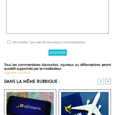
Me notifier l'arrivée de nouveaux commentaires
Tous les commentaires discourtois, injurieux ou diffamatoires seront
aussitôt supprimés par le modérateur.
Signaler un abus
<
>
DANS LA MÊME RUBRIQUE :