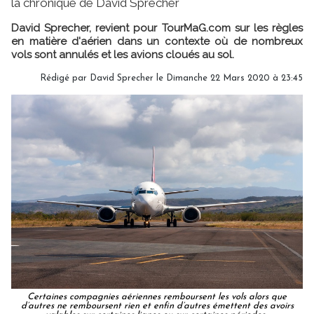
la chronique de David Sprecher
David Sprecher, revient pour TourMaG.com sur les règles
en matière d'aérien dans un contexte où de nombreux
vols sont annulés et les avions cloués au sol.
Rédigé par David Sprecher le Dimanche 22 Mars 2020 à 23:45
Certaines compagnies aériennes remboursent les vols alors que
d’autres ne remboursent rien et enfin d’autres émettent des avoirs