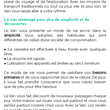
plaisir du voyage et de l’exploration. Avec les moyens de
transport traditionnels où tout va plus vite et plus loin, le
Van vous laisse aller à votre rythme.
Le van aménagé pour plus de simplicité et de
découvertes
Le Van vous présente un mode de vie ancré dans la
simplicité
. Vous adoptez des habitudes qui sont
différentes de celles d’une société de consommation :
● La vaisselle est effectuée à l’eau froide avec quelques
litres ;
● La douche est rapide ;
● L’utilisation des appareils est limitée au strict minimum.
Ce mode de vie vous permet de satisfaire vos
besoins
primaires
et de vous rapprocher plus de la nature. De plus,
il vous fait prendre conscience que vous n’avez besoin
que de peu pour être heureux.
Le Van vous fait découvrir de nouveaux paysages chaque
jour. Votre maison sur roues vous suit partout et vous vous
sentez partout comme chez vous. Avec le Van, vos réveils