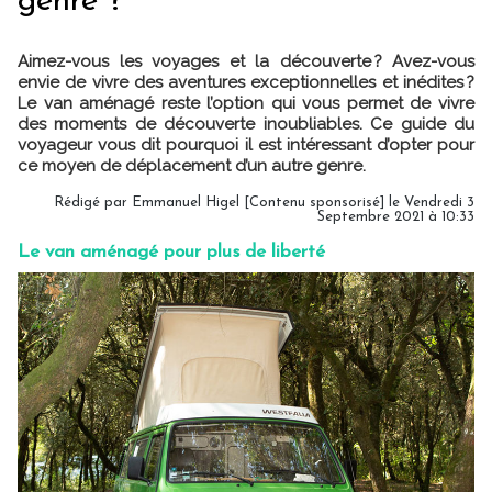
genre ?
Aimez-vous les voyages et la découverte ? Avez-vous
envie de vivre des aventures exceptionnelles et inédites ?
Le van aménagé reste l’option qui vous permet de vivre
des moments de découverte inoubliables. Ce guide du
voyageur vous dit pourquoi il est intéressant d’opter pour
ce moyen de déplacement d’un autre genre.
Rédigé par Emmanuel Higel [Contenu sponsorisé] le Vendredi 3
Septembre 2021 à 10:33
Le van aménagé pour plus de liberté