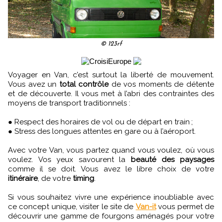
© 123rf
Voyager en Van, c’est surtout la liberté de mouvement.
Vous avez un
total contrôle
de vos moments de détente
et de découverte. Il vous met à l’abri des contraintes des
moyens de transport traditionnels :
● Respect des horaires de vol ou de départ en train ;
● Stress des longues attentes en gare ou à l’aéroport.
Avec votre Van, vous partez quand vous voulez, où vous
voulez. Vos yeux savourent la
beauté des paysages
comme il se doit. Vous avez le libre choix de votre
itinéraire
, de votre
timing
.
Si vous souhaitez vivre une expérience inoubliable avec
ce concept unique, visiter le site de
Van-it
vous permet de
découvrir une gamme de fourgons aménagés pour votre