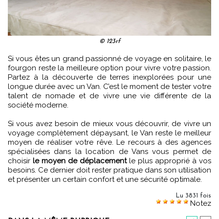
© 123rf
Si vous êtes un grand passionné de voyage en solitaire, le
fourgon reste la meilleure option pour vivre votre passion.
Partez à la découverte de terres inexplorées pour une
longue durée avec un Van. C’est le moment de tester votre
talent de nomade et de vivre une vie différente de la
société moderne.
Si vous avez besoin de mieux vous découvrir, de vivre un
voyage complètement dépaysant, le Van reste le meilleur
moyen de réaliser votre rêve. Le recours à des agences
spécialisées dans la location de Vans vous permet de
choisir
le moyen de déplacement
le plus approprié à vos
besoins. Ce dernier doit rester pratique dans son utilisation
et présenter un certain confort et une sécurité optimale.
Lu 3831 fois
Notez