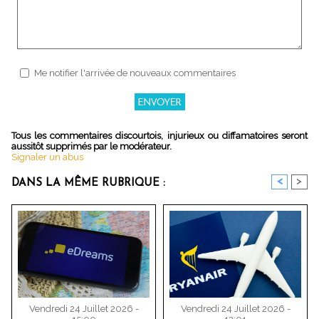
Me notifier l'arrivée de nouveaux commentaires
Tous les commentaires discourtois, injurieux ou diffamatoires seront
aussitôt supprimés par le modérateur.
Signaler un abus
<
>
DANS LA MÊME RUBRIQUE :
Vendredi 24 Juillet 2026 -
Vendredi 24 Juillet 2026 -