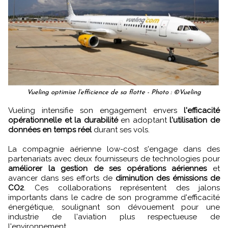
Vueling optimise l’efficience de sa flotte - Photo : ©Vueling
Vueling intensifie son engagement envers
l'efficacité
opérationnelle et la durabilité
en adoptant
l'utilisation de
données en temps réel
durant ses vols.
La compagnie aérienne low-cost s'engage dans des
partenariats avec deux fournisseurs de technologies pour
améliorer la gestion de ses opérations aériennes
et
avancer dans ses efforts de
diminution des émissions de
CO2
. Ces collaborations représentent des jalons
importants dans le cadre de son programme d'efficacité
énergétique, soulignant son dévouement pour une
industrie de l'aviation plus respectueuse de
l'environnement.