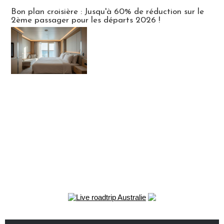
Bon plan croisière : Jusqu'à 60% de réduction sur le
2ème passager pour les départs 2026 !