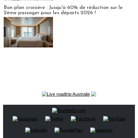
Bon plan croisière : Jusqu'à 60% de réduction sur le
2ème passager pour les départs 2026 !