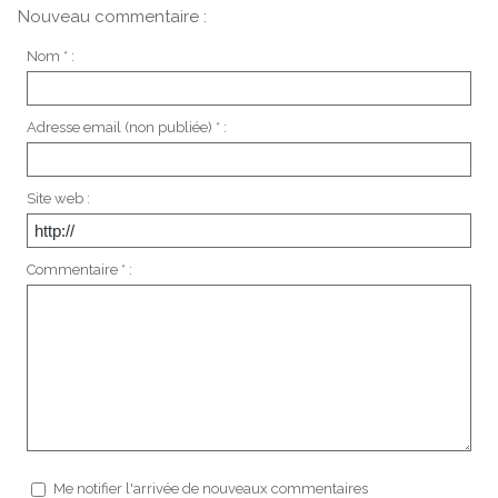
Nouveau commentaire :
Nom * :
Adresse email (non publiée) * :
Site web :
Commentaire * :
Me notifier l'arrivée de nouveaux commentaires