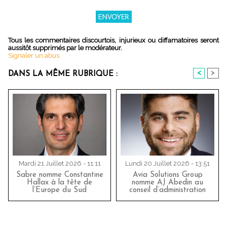
Tous les commentaires discourtois, injurieux ou diffamatoires seront
aussitôt supprimés par le modérateur.
Signaler un abus
<
>
DANS LA MÊME RUBRIQUE :
Mardi 21 Juillet 2026 - 11:11
Lundi 20 Juillet 2026 - 13:51
Sabre nomme Constantine
Avia Solutions Group
Hallax à la tête de
nomme AJ Abedin au
l’Europe du Sud
conseil d’administration