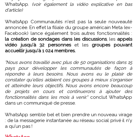
WhatsApp.
(voir également la vidéo explicative en bas
d'article)
WhatsApp Communautés n'est pas la seule nouveauté
annoncée. En effet la filiale du groupe américain Meta (ex-
Facebook) lance également trois autres fonctionnalités :
la création de sondages dans les discussions
, les
appels
vidéo jusqu'à 32 personnes
et les
groupes pouvant
accueillir jusqu'à 1 024 membres.
"Nous avons travaillé avec plus de 50 organisations dans 15
pays pour développer les communautés de façon à
répondre à leurs besoins. Nous avons eu le plaisir de
constater qu'elles aidaient ces groupes à mieux s'organiser
et atteindre leurs objectifs. Nous avons encore beaucoup
de projets en cours et continuerons à ajouter des
fonctionnalités dans les mois à venir."
conclut WhatsApp
dans un communiqué de presse.
WhatsApp semble bel et bien prendre un nouveau virage
: de la messagerie instantanée au réseau social privé il n'y
a qu'un pas !