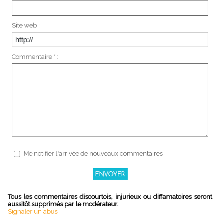
Site web :
Commentaire * :
Me notifier l'arrivée de nouveaux commentaires
Tous les commentaires discourtois, injurieux ou diffamatoires seront
aussitôt supprimés par le modérateur.
Signaler un abus