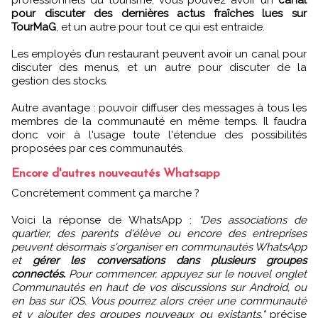
pour discuter des dernières actus fraîches lues sur
TourMaG
, et un autre pour tout ce qui est entraide.
Les employés d’un restaurant peuvent avoir un canal pour
discuter des menus, et un autre pour discuter de la
gestion des stocks.
Autre avantage : pouvoir diffuser des messages à tous les
membres de la communauté en même temps. Il faudra
donc voir à l'usage toute l'étendue des possibilités
proposées par ces communautés.
Encore d'autres nouveautés Whatsapp
Concrètement comment ça marche ?
Voici la réponse de WhatsApp :
"Des associations de
quartier, des parents d'élève ou encore des entreprises
peuvent désormais s'organiser en communautés WhatsApp
et
gérer les conversations dans plusieurs groupes
connectés.
Pour commencer, appuyez sur le nouvel onglet
Communautés en haut de vos discussions sur Android, ou
en bas sur iOS. Vous pourrez alors créer une communauté
et y ajouter des groupes nouveaux ou existants."
précise