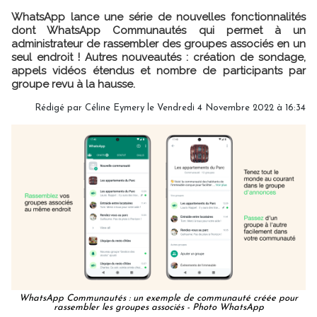
WhatsApp lance une série de nouvelles fonctionnalités
dont WhatsApp Communautés qui permet à un
administrateur de rassembler des groupes associés en un
seul endroit ! Autres nouveautés : création de sondage,
appels vidéos étendus et nombre de participants par
groupe revu à la hausse.
Rédigé par
Céline Eymery
le Vendredi 4 Novembre 2022 à 16:34
WhatsApp Communautés : un exemple de communauté créée pour
rassembler les groupes associés - Photo WhatsApp