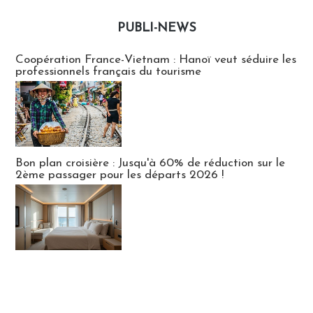
PUBLI-NEWS
Publi-news
Coopération France-Vietnam : Hanoï veut séduire les
professionnels français du tourisme
Bon plan croisière : Jusqu'à 60% de réduction sur le
2ème passager pour les départs 2026 !