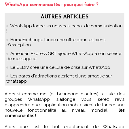
WhatsApp communautés : pourquoi faire ?
AUTRES ARTICLES
WhatsApp lance un nouveau canal de communication
!
HomeExchange lance une offre pour les biens
d'exception
American Express GBT ajoute WhatsApp à son service
de messagerie
Le CEDIV crée une cellule de crise sur WhatsApp
Les parcs d'attractions alertent d'une arnaque sur
whatsapp
Alors si comme moi (et beaucoup d'autres) la liste des
groupes WhatsApp s'allonge vous serez ravis
d'apprendre que l'application mobile vient de lancer une
nouvelle fonctionnalité au niveau mondial :
les
communautés !
Alors quel est le but exactement de Whatsapp