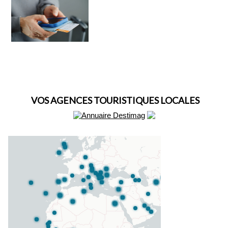
VOS AGENCES TOURISTIQUES LOCALES