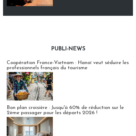
PUBLI-NEWS
Publi-news
Coopération France-Vietnam : Hanoï veut séduire les
professionnels français du tourisme
Bon plan croisière : Jusqu'à 60% de réduction sur le
2ème passager pour les départs 2026 !