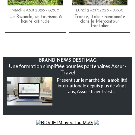
Mardi 4 Août 2026 - 07:00
Lundi 3 Août 2026 - 07:00
Le Rwanda, un tourisme à
France, Italie : randonnée
haute altitude
dans le Mercantour
frontalier
BRAND NEWS DESTIMAG
Une formation simplifiée pour les partenaires Assur-
Travel
Présent sur le marché de la mobilité
internationale depuis plus de vingt
ans, Assur-Travel s'est...