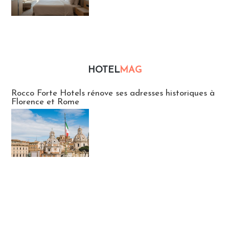
HOTEL
MAG
Hébergement
Rocco Forte Hotels rénove ses adresses historiques à
Florence et Rome