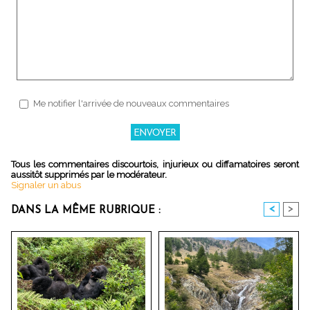
Me notifier l'arrivée de nouveaux commentaires
Tous les commentaires discourtois, injurieux ou diffamatoires seront
aussitôt supprimés par le modérateur.
Signaler un abus
<
>
DANS LA MÊME RUBRIQUE :