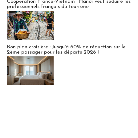
Coopération France-Vietnam : Hanoï veut séduire les
professionnels français du tourisme
Bon plan croisière : Jusqu'à 60% de réduction sur le
2ème passager pour les départs 2026 !