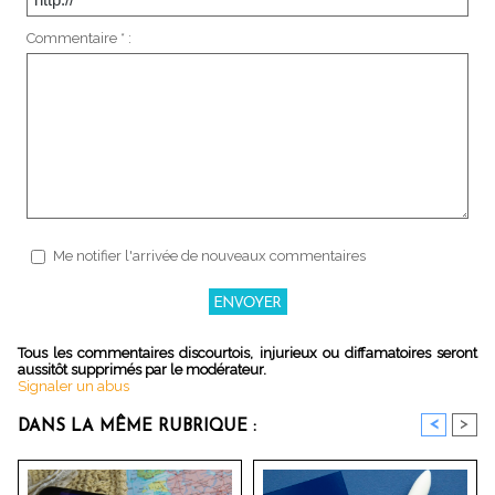
Commentaire * :
Me notifier l'arrivée de nouveaux commentaires
Tous les commentaires discourtois, injurieux ou diffamatoires seront
aussitôt supprimés par le modérateur.
Signaler un abus
<
>
DANS LA MÊME RUBRIQUE :