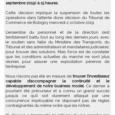
septembre 2019) à 15 heures.
Cette décision implique la suspension de toutes les
opérations dans l’attente d’une décision du Tribunal de
Commerce de Bobigny mercredi 2 octobre 2019.
L’ensemble du personnel et de la direction s’est
terriblement battu tout au long des derniers jours, avec
le soutien sans faille du Ministère des Transports, du
Tribunal et des administrateurs et mandataires judiciaires,
pour trouver des solutions. Mais force est de constater
que les conditions actuelles du marché ne sont plus
réunies pour assurer une exploitation pérenne de
l’entreprise.
Nous n’avons pas été en mesure de
trouver l’investisseur
capable d’accompagner la continuité et le
développement de notre business model.
Ce dernier a
pourtant été précurseur et a connu un grand succès
jusqu’à ce qu’il soit durement attaqué par une
concurrence impitoyable ne disposant pas de règles
contraignantes du même ordre que les nôtres.