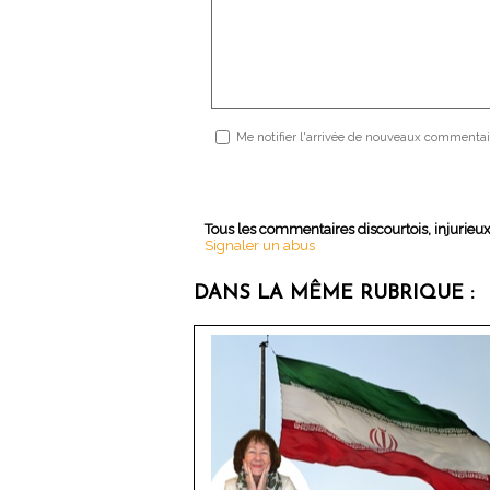
Me notifier l'arrivée de nouveaux commentai
Tous les commentaires discourtois, injurieu
Signaler un abus
DANS LA MÊME RUBRIQUE :