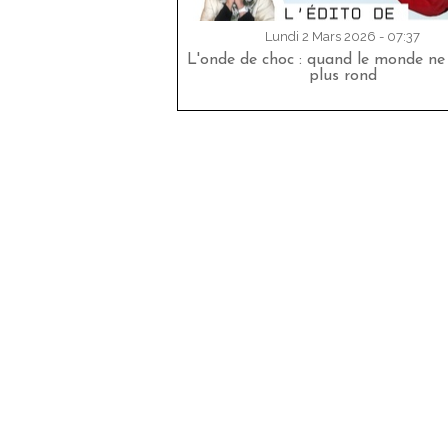
Lundi 2 Mars 2026 - 07:37
L'onde de choc : quand le monde ne
plus rond