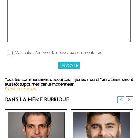
Me notifier l'arrivée de nouveaux commentaires
Tous les commentaires discourtois, injurieux ou diffamatoires seront
aussitôt supprimés par le modérateur.
Signaler un abus
<
>
DANS LA MÊME RUBRIQUE :