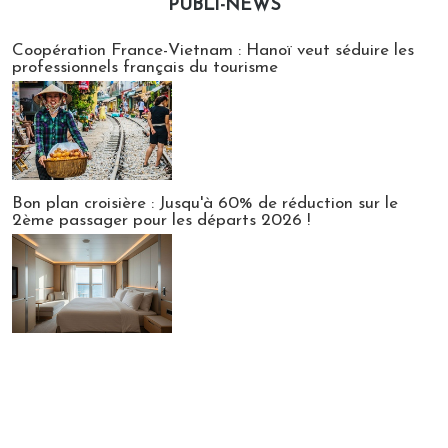
PUBLI-NEWS
Publi-news
Coopération France-Vietnam : Hanoï veut séduire les
professionnels français du tourisme
Bon plan croisière : Jusqu'à 60% de réduction sur le
2ème passager pour les départs 2026 !