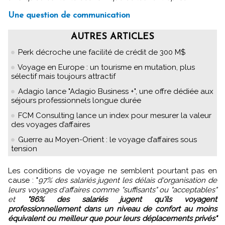
Une question de communication
AUTRES ARTICLES
Perk décroche une facilité de crédit de 300 M$
Voyage en Europe : un tourisme en mutation, plus
sélectif mais toujours attractif
Adagio lance "Adagio Business +", une offre dédiée aux
séjours professionnels longue durée
FCM Consulting lance un index pour mesurer la valeur
des voyages d’affaires
Guerre au Moyen-Orient : le voyage d’affaires sous
tension
Les conditions de voyage ne semblent pourtant pas en
cause : "
97% des salariés jugent les délais d'organisation de
leurs voyages d'affaires comme "suffisants" ou "acceptables"
et
"86% des salariés jugent qu'ils voyagent
professionnellement dans un niveau de confort au moins
équivalent ou meilleur que pour leurs déplacements privés"