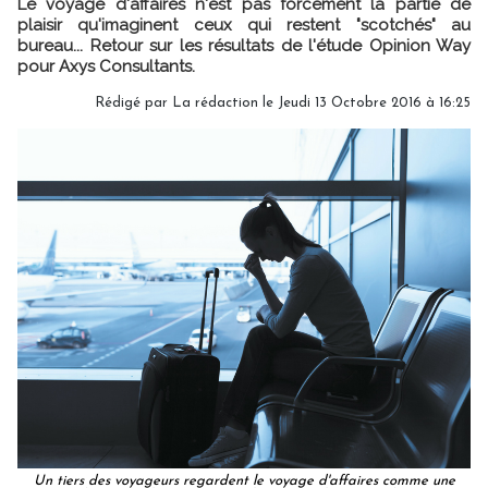
Le voyage d'affaires n'est pas forcément la partie de
plaisir qu'imaginent ceux qui restent "scotchés" au
bureau... Retour sur les résultats de l'étude Opinion Way
pour Axys Consultants.
Rédigé par La rédaction le Jeudi 13 Octobre 2016 à 16:25
Un tiers des voyageurs regardent le voyage d'affaires comme une