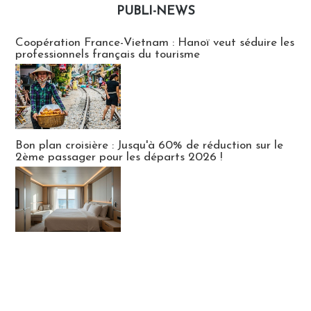
PUBLI-NEWS
Publi-news
Coopération France-Vietnam : Hanoï veut séduire les
professionnels français du tourisme
Bon plan croisière : Jusqu'à 60% de réduction sur le
2ème passager pour les départs 2026 !