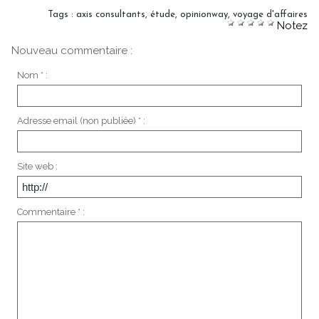
Tags
:
axis consultants
,
étude
,
opinionway
,
voyage d'affaires
Notez
Nouveau commentaire :
Nom * :
Adresse email (non publiée) * :
Site web :
Commentaire * :