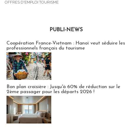
OFFRES D'EMPLOI TOURISME
PUBLI-NEWS
Publi-news
Coopération France-Vietnam : Hanoï veut séduire les
professionnels français du tourisme
Bon plan croisière : Jusqu'à 60% de réduction sur le
2ème passager pour les départs 2026 !