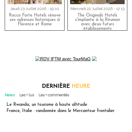
Jeudi 23 Juillet 2026 - 19:10
Mercredi 22 Juillet 2026 - 12:13
Rocco Forte Hotels rénove
The Originals Hotels
ses adresses historiques à
s'implante à la Réunion
Florence et Rome
avec deux futurs
établissements
DERNIÈRE
HEURE
News
Les + lus
Les + commentés
Le Rwanda, un tourisme à haute altitude
France, Italie : randonnée dans le Mercantour frontalier