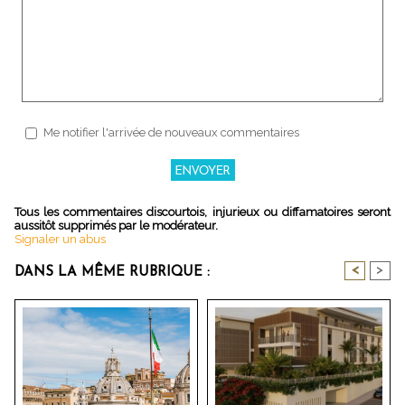
Me notifier l'arrivée de nouveaux commentaires
Tous les commentaires discourtois, injurieux ou diffamatoires seront
aussitôt supprimés par le modérateur.
Signaler un abus
<
>
DANS LA MÊME RUBRIQUE :