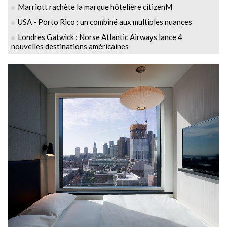
Marriott rachète la marque hôtelière citizenM
USA - Porto Rico : un combiné aux multiples nuances
Londres Gatwick : Norse Atlantic Airways lance 4
nouvelles destinations américaines