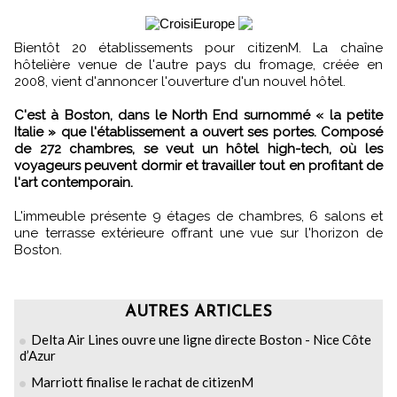
Bientôt 20 établissements pour citizenM. La chaîne
hôtelière venue de l'autre pays du fromage, créée en
2008, vient d'annoncer l'ouverture d'un nouvel hôtel.
C'est à Boston, dans le North End surnommé « la petite
Italie » que l'établissement a ouvert ses portes. Composé
de 272 chambres, se veut un hôtel high-tech, où les
voyageurs peuvent dormir et travailler tout en profitant de
l'art contemporain.
L'immeuble présente 9 étages de chambres, 6 salons et
une terrasse extérieure offrant une vue sur l'horizon de
Boston.
AUTRES ARTICLES
Delta Air Lines ouvre une ligne directe Boston - Nice Côte
d’Azur
Marriott finalise le rachat de citizenM