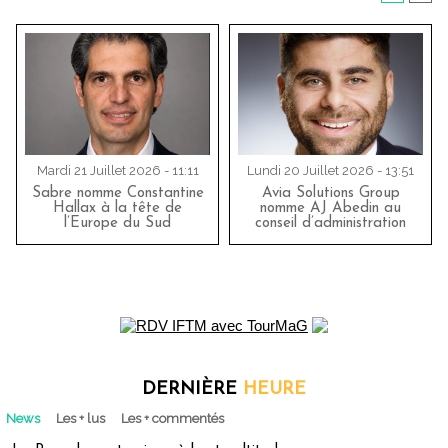
Mardi 21 Juillet 2026 - 11:11
Lundi 20 Juillet 2026 - 13:51
Sabre nomme Constantine
Avia Solutions Group
Hallax à la tête de
nomme AJ Abedin au
l’Europe du Sud
conseil d’administration
DERNIÈRE
HEURE
News
Les + lus
Les + commentés