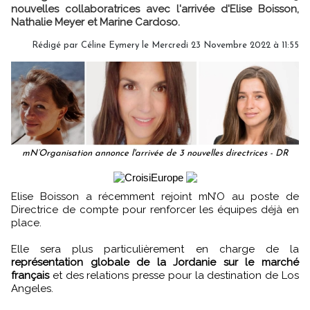
nouvelles collaboratrices avec l'arrivée d'Elise Boisson,
Nathalie Meyer et Marine Cardoso.
Rédigé par
Céline Eymery
le Mercredi 23 Novembre 2022 à 11:55
mN’Organisation annonce l'arrivée de 3 nouvelles directrices - DR
Elise Boisson a récemment rejoint mN’O au poste de
Directrice de compte pour renforcer les équipes déjà en
place.
Elle sera plus particulièrement en charge de la
représentation globale de la Jordanie sur le marché
français
et des relations presse pour la destination de Los
Angeles.