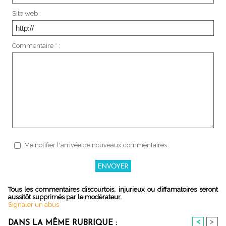
Site web :
Commentaire * :
Me notifier l'arrivée de nouveaux commentaires
Tous les commentaires discourtois, injurieux ou diffamatoires seront
aussitôt supprimés par le modérateur.
Signaler un abus
<
>
DANS LA MÊME RUBRIQUE :