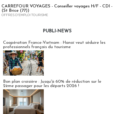
CARREFOUR VOYAGES - Conseiller voyages H/F - CDI -
(St Brice (77))
OFFRES D'EMPLOI TOURISME
PUBLI-NEWS
Publi-news
Coopération France-Vietnam : Hanoï veut séduire les
professionnels français du tourisme
Bon plan croisière : Jusqu'à 60% de réduction sur le
2ème passager pour les départs 2026 !