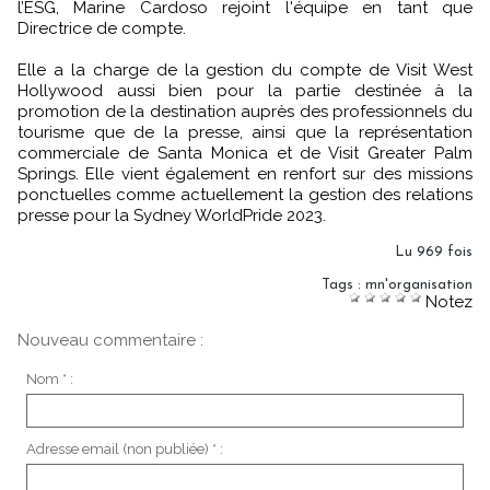
l’ESG, Marine Cardoso rejoint l'équipe en tant que
Directrice de compte.
Elle a la charge de la gestion du compte de Visit West
Hollywood aussi bien pour la partie destinée à la
promotion de la destination auprès des professionnels du
tourisme que de la presse, ainsi que la représentation
commerciale de Santa Monica et de Visit Greater Palm
Springs. Elle vient également en renfort sur des missions
ponctuelles comme actuellement la gestion des relations
presse pour la Sydney WorldPride 2023.
Lu 969 fois
Tags
:
mn'organisation
Notez
Nouveau commentaire :
Nom * :
Adresse email (non publiée) * :