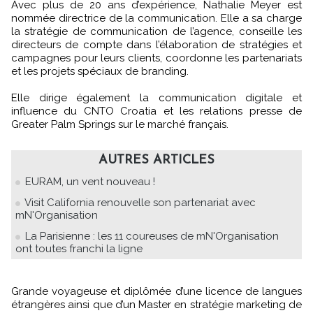
Avec plus de 20 ans d’expérience, Nathalie Meyer est
nommée directrice de la communication. Elle a sa charge
la stratégie de communication de l’agence, conseille les
directeurs de compte dans l’élaboration de stratégies et
campagnes pour leurs clients, coordonne les partenariats
et les projets spéciaux de branding.
Elle dirige également la communication digitale et
influence du CNTO Croatia et les relations presse de
Greater Palm Springs sur le marché français.
AUTRES ARTICLES
EURAM, un vent nouveau !
Visit California renouvelle son partenariat avec
mN'Organisation
La Parisienne : les 11 coureuses de mN'Organisation
ont toutes franchi la ligne
Grande voyageuse et diplômée d’une licence de langues
étrangères ainsi que d’un Master en stratégie marketing de