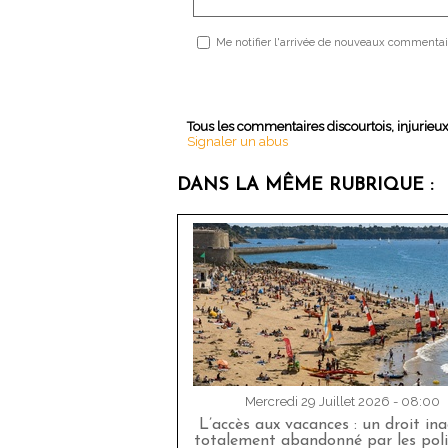
Me notifier l'arrivée de nouveaux commentai
Tous les commentaires discourtois, injurieu
Signaler un abus
DANS LA MÊME RUBRIQUE :
Mercredi 29 Juillet 2026 - 08:00
L’accès aux vacances : un droit in
totalement abandonné par les poli