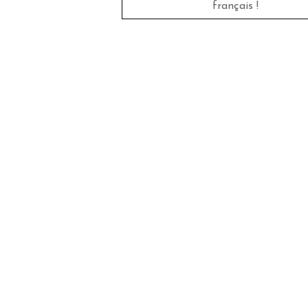
français !