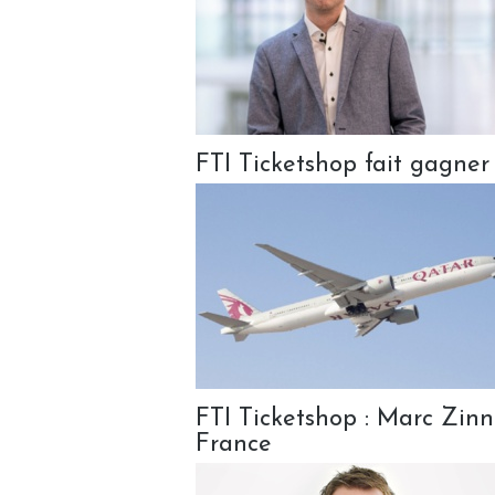
FTI Ticketshop fait gagner
FTI Ticketshop : Marc Zinn
France