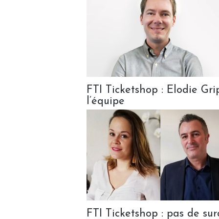
FTI Ticketshop : Elodie Gr
l’équipe
FTI Ticketshop : pas de sur