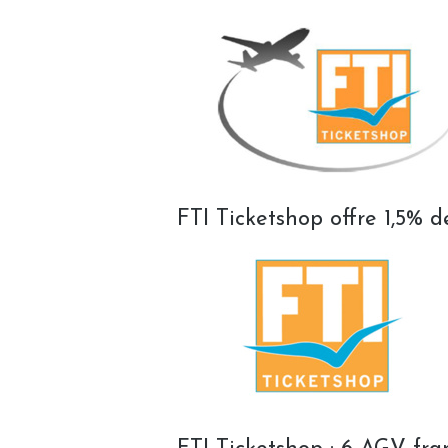
FTI Ticketshop offre 1,5% 