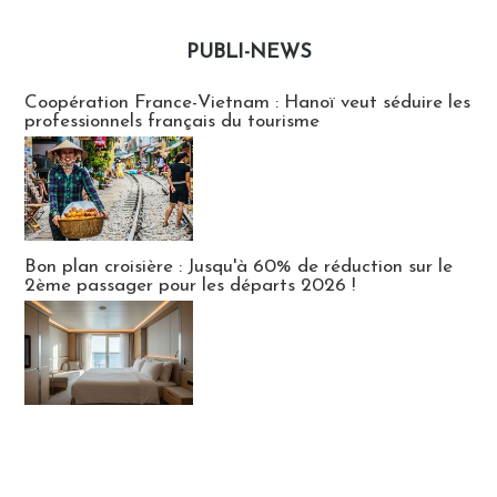
PUBLI-NEWS
Publi-news
Coopération France-Vietnam : Hanoï veut séduire les
professionnels français du tourisme
Bon plan croisière : Jusqu'à 60% de réduction sur le
2ème passager pour les départs 2026 !