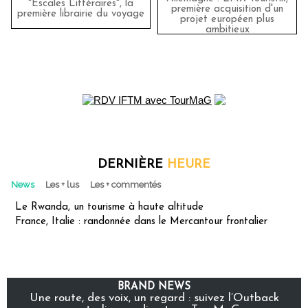
"Escales Littéraires", la
première acquisition d'un
première librairie du voyage
projet européen plus
ambitieux
DERNIÈRE
HEURE
News
Les + lus
Les + commentés
Le Rwanda, un tourisme à haute altitude
France, Italie : randonnée dans le Mercantour frontalier
BRAND NEWS
Une route, des voix, un regard : suivez l’Outback