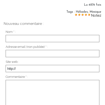
Lu 4874 fois
Tags
:
Héliades
,
Mexique
Notez
Nouveau commentaire :
Nom * :
Adresse email (non publiée) * :
Site web :
Commentaire * :