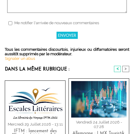
Me notifier l'arrivée de nouveaux commentaires
Tous les commentaires discourtois, injurieux ou diffamatoires seront
aussitôt supprimés par le modérateur.
Signaler un abus
<
>
DANS LA MÊME RUBRIQUE :
Vendredi 24 Juillet 2026 -
Mercredi 29 Juillet 2026 - 13:11
07:28
IFTM : lancement des
Allemagne : LMX Touristik,