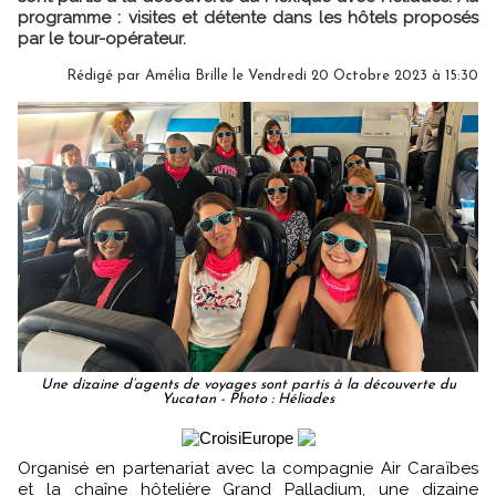
programme : visites et détente dans les hôtels proposés
par le tour-opérateur.
Rédigé par
Amélia Brille
le Vendredi 20 Octobre 2023 à 15:30
Une dizaine d’agents de voyages sont partis à la découverte du
Yucatan - Photo : Héliades
Organisé en partenariat avec la compagnie Air Caraïbes
et la chaîne hôtelière Grand Palladium, une dizaine