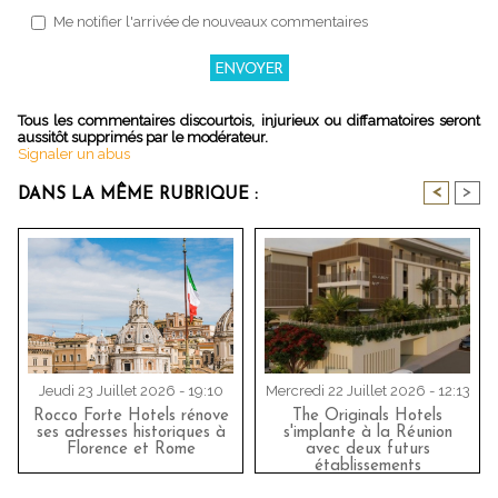
Me notifier l'arrivée de nouveaux commentaires
Tous les commentaires discourtois, injurieux ou diffamatoires seront
aussitôt supprimés par le modérateur.
Signaler un abus
<
>
DANS LA MÊME RUBRIQUE :
Jeudi 23 Juillet 2026 - 19:10
Mercredi 22 Juillet 2026 - 12:13
Rocco Forte Hotels rénove
The Originals Hotels
ses adresses historiques à
s'implante à la Réunion
Florence et Rome
avec deux futurs
établissements