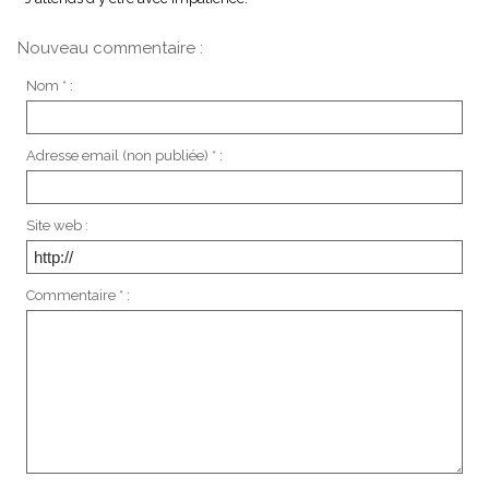
Nouveau commentaire :
Nom * :
Adresse email (non publiée) * :
Site web :
Commentaire * :