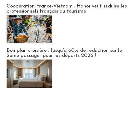
Publi-news
Coopération France-Vietnam : Hanoï veut séduire les
professionnels français du tourisme
Bon plan croisière : Jusqu'à 60% de réduction sur le
2ème passager pour les départs 2026 !