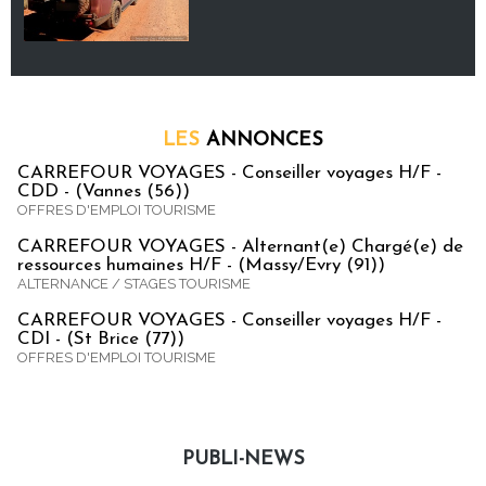
LES
ANNONCES
CARREFOUR VOYAGES - Conseiller voyages H/F -
CDD - (Vannes (56))
OFFRES D'EMPLOI TOURISME
CARREFOUR VOYAGES - Alternant(e) Chargé(e) de
ressources humaines H/F - (Massy/Evry (91))
ALTERNANCE / STAGES TOURISME
CARREFOUR VOYAGES - Conseiller voyages H/F -
CDI - (St Brice (77))
OFFRES D'EMPLOI TOURISME
PUBLI-NEWS