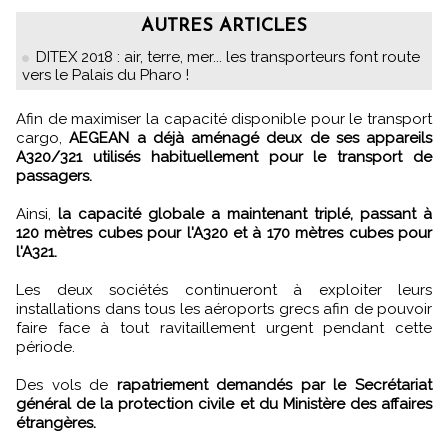
AUTRES ARTICLES
DITEX 2018 : air, terre, mer... les transporteurs font route
vers le Palais du Pharo !
Afin de maximiser la capacité disponible pour le transport
cargo,
AEGEAN a déjà aménagé deux de ses appareils
A320/321 utilisés habituellement pour le transport de
passagers.
Ainsi,
la capacité globale a maintenant triplé, passant à
120 mètres cubes pour l'A320 et à 170 mètres cubes pour
l'A321.
Les deux sociétés continueront à exploiter leurs
installations dans tous les aéroports grecs afin de pouvoir
faire face à tout ravitaillement urgent pendant cette
période.
Des vols de
rapatriement demandés par le Secrétariat
général de la protection civile et du Ministère des affaires
étrangères.