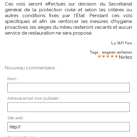
Ces vols seront effectués sur décision du Secrétariat
général de la protection civile et selon les critères ou
autres conditions fixés par l'État. Pendant ces vols
spécifiques et afin de renforcer les mesures d'hygiène
proactives, les sièges du milieu resteront vacants et aucun
service de restauration ne sera proposé.
Lu 1671 fois
Tags
:
aegean airlaines
Notez
Nouveau commentaire :
Nom * :
Adresse email (non publiée) * :
Site web :