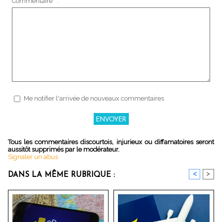
Commentaire * :
Me notifier l'arrivée de nouveaux commentaires
Tous les commentaires discourtois, injurieux ou diffamatoires seront
aussitôt supprimés par le modérateur.
Signaler un abus
<
>
DANS LA MÊME RUBRIQUE :