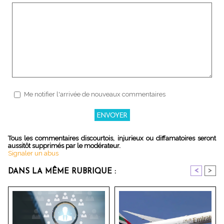
Me notifier l'arrivée de nouveaux commentaires
Tous les commentaires discourtois, injurieux ou diffamatoires seront
aussitôt supprimés par le modérateur.
Signaler un abus
<
>
DANS LA MÊME RUBRIQUE :