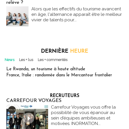
relève ?
Alors que les effectifs du tourisme avancent
en âge, l'alternance apparaît être le meilleur
vivier de talents pour...
DERNIÈRE
HEURE
News
Les + lus
Les + commentés
Le Rwanda, un tourisme à haute altitude
France, Italie : randonnée dans le Mercantour frontalier
RECRUTEURS
CARREFOUR VOYAGES
Carrefour Voyages vous offre la
possibilité de vous épanouir au
sein d’équipes ambitieuses et
motivées. INORMATION...