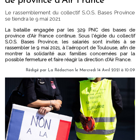
de province d'Air France
Le rassemblement du collectif S.O.S. Bases Province
se tiendra le 9 mai 2021
La bataille engagée par les 329 PNC des bases de
province d'Air France continue. Sous l'égide du collectif
S.O.S. Bases Province, les salariés sont invités à se
rassembler le 9 mai 2021, à l'aéroport de Toulouse, afin de
montrer la solidarité aux familles concernées par la
possible fermeture et faire réagir la direction d'Air France.
Rédigé par
La Rédaction
le Mercredi 14 Avril 2021 à 10:09