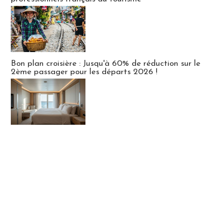
Bon plan croisière : Jusqu'à 60% de réduction sur le
2ème passager pour les départs 2026 !