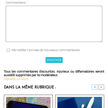
Commentaire * :
Me notifier l'arrivée de nouveaux commentaires
Tous les commentaires discourtois, injurieux ou diffamatoires seront
aussitôt supprimés par le modérateur.
Signaler un abus
<
>
DANS LA MÊME RUBRIQUE :