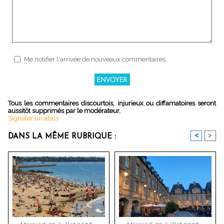
Me notifier l'arrivée de nouveaux commentaires
Tous les commentaires discourtois, injurieux ou diffamatoires seront
aussitôt supprimés par le modérateur.
Signaler un abus
<
>
DANS LA MÊME RUBRIQUE :