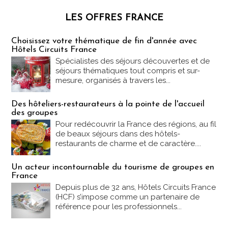
LES OFFRES FRANCE
Les offres Partez en France
Choisissez votre thématique de fin d'année avec
Hôtels Circuits France
Spécialistes des séjours découvertes et de
séjours thématiques tout compris et sur-
mesure, organisés à travers les...
Des hôteliers-restaurateurs à la pointe de l'accueil
des groupes
Pour redécouvrir la France des régions, au fil
de beaux séjours dans des hôtels-
restaurants de charme et de caractère....
Un acteur incontournable du tourisme de groupes en
France
Depuis plus de 32 ans, Hôtels Circuits France
(HCF) s’impose comme un partenaire de
référence pour les professionnels...