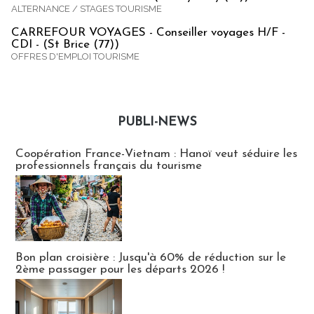
ALTERNANCE / STAGES TOURISME
CARREFOUR VOYAGES - Conseiller voyages H/F -
CDI - (St Brice (77))
OFFRES D'EMPLOI TOURISME
PUBLI-NEWS
Publi-news
Coopération France-Vietnam : Hanoï veut séduire les
professionnels français du tourisme
Bon plan croisière : Jusqu'à 60% de réduction sur le
2ème passager pour les départs 2026 !