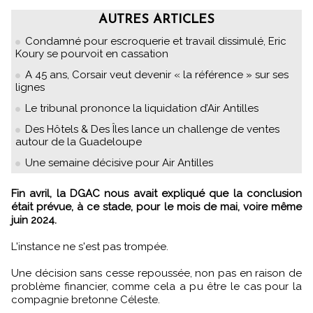
AUTRES ARTICLES
Condamné pour escroquerie et travail dissimulé, Eric
Koury se pourvoit en cassation
A 45 ans, Corsair veut devenir « la référence » sur ses
lignes
Le tribunal prononce la liquidation d’Air Antilles
Des Hôtels & Des Îles lance un challenge de ventes
autour de la Guadeloupe
Une semaine décisive pour Air Antilles
Fin avril, la DGAC nous avait expliqué que la conclusion
était prévue, à ce stade, pour le mois de mai, voire même
juin 2024.
L'instance ne s'est pas trompée.
Une décision sans cesse repoussée, non pas en raison de
problème financier, comme cela a pu être le cas pour la
compagnie bretonne Céleste.