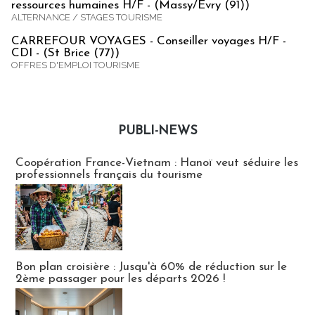
ressources humaines H/F - (Massy/Evry (91))
ALTERNANCE / STAGES TOURISME
CARREFOUR VOYAGES - Conseiller voyages H/F -
CDI - (St Brice (77))
OFFRES D'EMPLOI TOURISME
PUBLI-NEWS
Publi-news
Coopération France-Vietnam : Hanoï veut séduire les
professionnels français du tourisme
Bon plan croisière : Jusqu'à 60% de réduction sur le
2ème passager pour les départs 2026 !