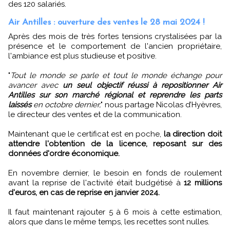
des 120 salariés.
Air Antilles : ouverture des ventes le 28 mai 2024 !
Après des mois de très fortes tensions crystalisées par la
présence et le comportement de l'ancien propriétaire,
l'ambiance est plus studieuse et positive.
"
Tout le monde se parle et tout le monde échange pour
avancer avec
un seul objectif réussi à repositionner Air
Antilles sur son marché régional et reprendre les parts
laissés
en octobre dernier,
" nous partage Nicolas d’Hyèvres,
le directeur des ventes et de la communication.
Maintenant que le certificat est en poche,
la direction doit
attendre l'obtention de la licence, reposant sur des
données d'ordre économique.
En novembre dernier, le besoin en fonds de roulement
avant la reprise de l'activité était budgétisé à
12 millions
d'euros, en cas de reprise en janvier 2024.
Il faut maintenant rajouter 5 à 6 mois à cette estimation,
alors que dans le même temps, les recettes sont nulles.