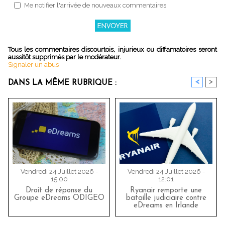
Me notifier l'arrivée de nouveaux commentaires
Tous les commentaires discourtois, injurieux ou diffamatoires seront
aussitôt supprimés par le modérateur.
Signaler un abus
<
>
DANS LA MÊME RUBRIQUE :
Vendredi 24 Juillet 2026 -
Vendredi 24 Juillet 2026 -
15:00
12:01
Droit de réponse du
Ryanair remporte une
Groupe eDreams ODIGEO
bataille judiciaire contre
eDreams en Irlande