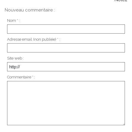
Nouveau commentaire :
Nom * :
Adresse email (non publiée) * :
Site web :
Commentaire * :