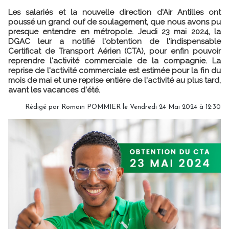
Les salariés et la nouvelle direction d'Air Antilles ont
poussé un grand ouf de soulagement, que nous avons pu
presque entendre en métropole. Jeudi 23 mai 2024, la
DGAC leur a notifié l'obtention de l'indispensable
Certificat de Transport Aérien (CTA), pour enfin pouvoir
reprendre l'activité commerciale de la compagnie. La
reprise de l'activité commerciale est estimée pour la fin du
mois de mai et une reprise entière de l'activité au plus tard,
avant les vacances d'été.
Rédigé par
Romain POMMIER
le Vendredi 24 Mai 2024 à 12:30