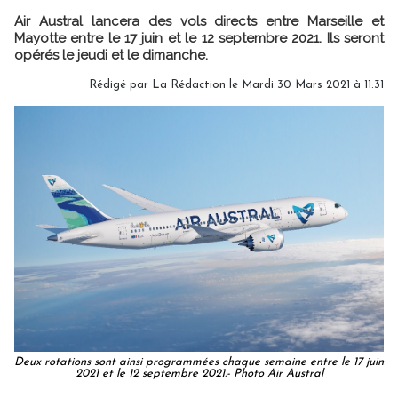
Air Austral lancera des vols directs entre Marseille et
Mayotte entre le 17 juin et le 12 septembre 2021. Ils seront
opérés le jeudi et le dimanche.
Rédigé par
La Rédaction
le Mardi 30 Mars 2021 à 11:31
Deux rotations sont ainsi programmées chaque semaine entre le 17 juin
2021 et le 12 septembre 2021.- Photo Air Austral