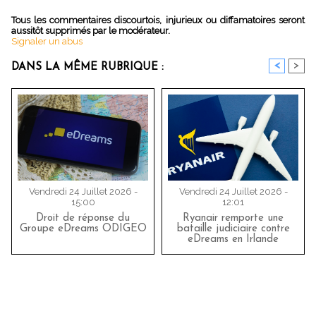
Tous les commentaires discourtois, injurieux ou diffamatoires seront
aussitôt supprimés par le modérateur.
Signaler un abus
<
>
DANS LA MÊME RUBRIQUE :
Vendredi 24 Juillet 2026 -
Vendredi 24 Juillet 2026 -
15:00
12:01
Droit de réponse du
Ryanair remporte une
Groupe eDreams ODIGEO
bataille judiciaire contre
eDreams en Irlande