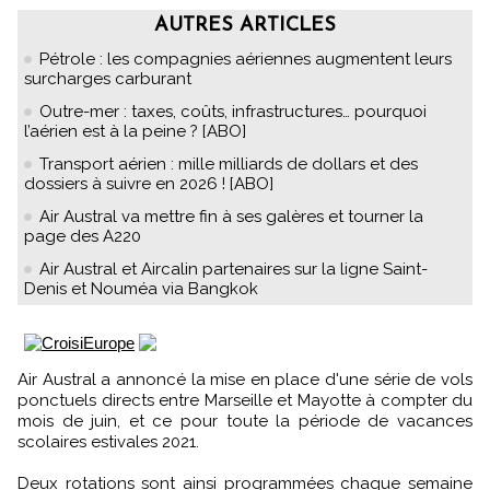
AUTRES ARTICLES
Pétrole : les compagnies aériennes augmentent leurs
surcharges carburant
Outre-mer : taxes, coûts, infrastructures… pourquoi
l’aérien est à la peine ? [ABO]
Transport aérien : mille milliards de dollars et des
dossiers à suivre en 2026 ! [ABO]
Air Austral va mettre fin à ses galères et tourner la
page des A220
Air Austral et Aircalin partenaires sur la ligne Saint-
Denis et Nouméa via Bangkok
Air Austral a annoncé la mise en place d'une série de vols
ponctuels directs entre Marseille et Mayotte à compter du
mois de juin, et ce pour toute la période de vacances
scolaires estivales 2021.
Deux rotations sont ainsi programmées chaque semaine