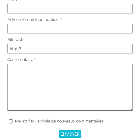
Adresse email (non publiée) * :
Site web :
Commentaire * :
Me notifier l'arrivée de nouveaux commentaires