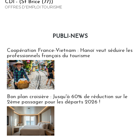
CDI - (St Brice (77))
OFFRES D'EMPLOI TOURISME
PUBLI-NEWS
Publi-news
Coopération France-Vietnam : Hanoï veut séduire les
professionnels français du tourisme
Bon plan croisière : Jusqu'à 60% de réduction sur le
2ème passager pour les départs 2026 !