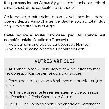
fois par semaine en Airbus A319
(mardis, jeudis, samedis et
dimanches), d’une capacité de 143 sièges.
Cette nouvelle offre s’ajoute aux 27 vols hebdomadaires
opérés depuis Paris-Charles de Gaulle, soit au total plus
de 30 vols entre Paris et Alger.
Cette nouvelle route proposée par Air France est
complémentaire à celle de Transavia :
- 3 vols par semaine opérés au départ de Nantes ;
- 2 vols par semaine opérés au départ de Lyon.
AUTRES ARTICLES
Air France lance « Paris Stopover », pour transformer
les correspondances en séjours touristiques
Paris a accueilli environ 3,8 millions de touristes en juin
2026
Air France présente le réaménagement de son salon
"La Première" à Paris-Charles de Gaulle
Le SETO et Corsair signent une charte de partenariat