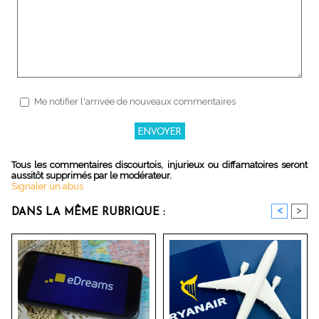
Me notifier l'arrivée de nouveaux commentaires
Tous les commentaires discourtois, injurieux ou diffamatoires seront
aussitôt supprimés par le modérateur.
Signaler un abus
<
>
DANS LA MÊME RUBRIQUE :