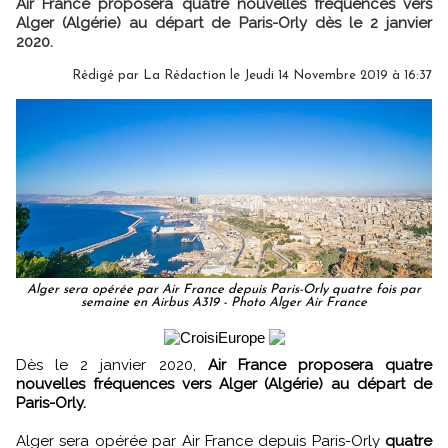
Air France proposera quatre nouvelles fréquences vers
Alger (Algérie) au départ de Paris-Orly dès le 2 janvier
2020.
Rédigé par
La Rédaction
le Jeudi 14 Novembre 2019 à 16:37
Alger sera opérée par Air France depuis Paris-Orly quatre fois par
semaine en Airbus A319 - Photo Alger Air France
Dès le 2 janvier 2020,
Air France proposera quatre
nouvelles fréquences vers Alger (Algérie) au départ de
Paris-Orly.
Alger sera opérée par Air France depuis Paris-Orly
quatre