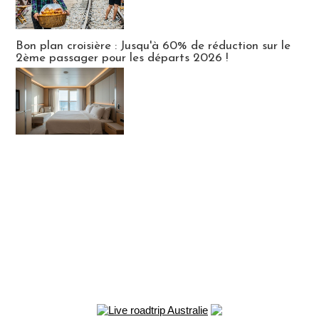
Bon plan croisière : Jusqu'à 60% de réduction sur le
2ème passager pour les départs 2026 !