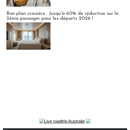
Bon plan croisière : Jusqu'à 60% de réduction sur le
2ème passager pour les départs 2026 !