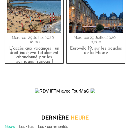
Mercredi 29 Juillet 2026 -
Mercredi 29 Juillet 2026 -
08:00
07:00
L’accès aux vacances : un
Eurovélo 19, sur les boucles
droit inachevé totalement
de la Meuse
abandonné par les
politiques français !
DERNIÈRE
HEURE
News
Les + lus
Les + commentés