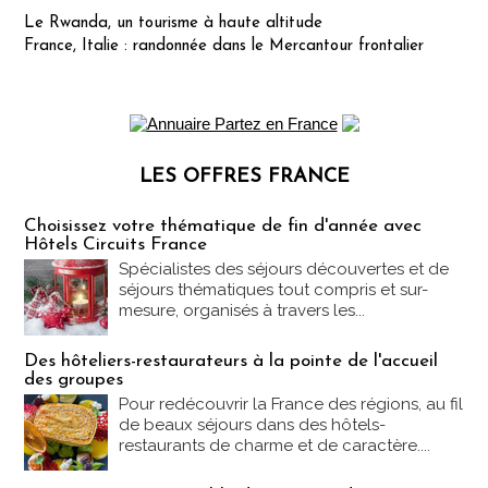
Le Rwanda, un tourisme à haute altitude
France, Italie : randonnée dans le Mercantour frontalier
LES OFFRES FRANCE
Les offres Partez en France
Choisissez votre thématique de fin d'année avec
Hôtels Circuits France
Spécialistes des séjours découvertes et de
séjours thématiques tout compris et sur-
mesure, organisés à travers les...
Des hôteliers-restaurateurs à la pointe de l'accueil
des groupes
Pour redécouvrir la France des régions, au fil
de beaux séjours dans des hôtels-
restaurants de charme et de caractère....