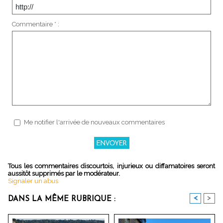
Commentaire * :
Me notifier l'arrivée de nouveaux commentaires
Tous les commentaires discourtois, injurieux ou diffamatoires seront
aussitôt supprimés par le modérateur.
Signaler un abus
<
>
DANS LA MÊME RUBRIQUE :