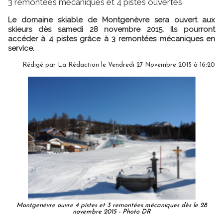
3 remontées mécaniques et 4 pistes ouvertes
Le domaine skiable de Montgenèvre sera ouvert aux
skieurs dès samedi 28 novembre 2015. Ils pourront
accéder à 4 pistes grâce à 3 remontées mécaniques en
service.
Rédigé par
La Rédaction
le Vendredi 27 Novembre 2015 à 16:20
Montgenèvre ouvre 4 pistes et 3 remontées mécaniques dès le 28
novembre 2015 - Photo DR