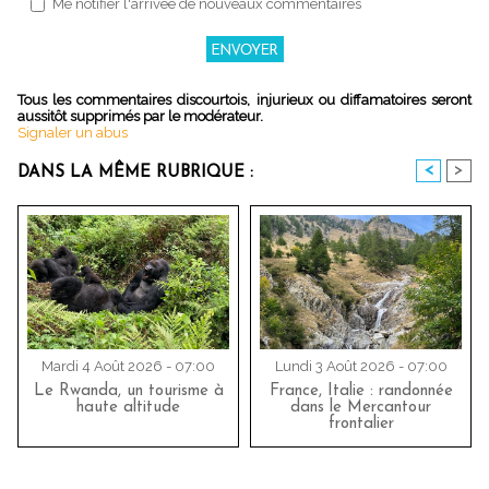
Me notifier l'arrivée de nouveaux commentaires
Tous les commentaires discourtois, injurieux ou diffamatoires seront
aussitôt supprimés par le modérateur.
Signaler un abus
<
>
DANS LA MÊME RUBRIQUE :
Mardi 4 Août 2026 - 07:00
Lundi 3 Août 2026 - 07:00
Le Rwanda, un tourisme à
France, Italie : randonnée
haute altitude
dans le Mercantour
frontalier