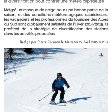
la diversification pour contrer une météo capricieuse
Malgré un manque de neige pour une bonne partie de la
saison, et des conditions météorologiques capricieuses,
les vacanciers et les professionnels du tourisme des Alpes
du Sud sont globalement satisfaits de l'Hiver 2014/2015. Ils
profitent de la stratégie de diversification des stations
dans les activités proposées.
Rédigé par Pierre Coronas le Mercredi 22 Avril 2015 à 13:15