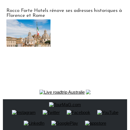
Hébergement
Rocco Forte Hotels rénove ses adresses historiques à
Florence et Rome