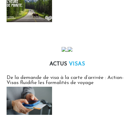
ACTUS
VISAS
Actus Visas
De la demande de visa à la carte d’arrivée : Action-
Visas fluidifie les formalités de voyage