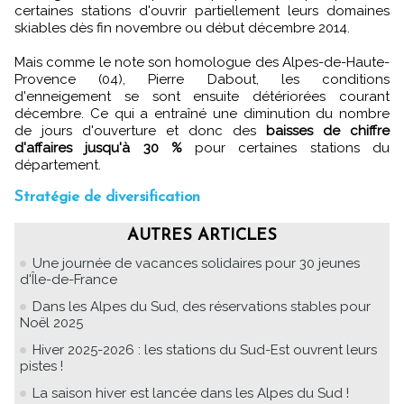
certaines stations d'ouvrir partiellement leurs domaines
skiables dès fin novembre ou début décembre 2014.
Mais comme le note son homologue des Alpes-de-Haute-
Provence (04), Pierre Dabout, les conditions
d'enneigement se sont ensuite détériorées courant
décembre. Ce qui a entraîné une diminution du nombre
de jours d'ouverture et donc des
baisses de chiffre
d'affaires jusqu'à 30 %
pour certaines stations du
département.
Stratégie de diversification
AUTRES ARTICLES
Une journée de vacances solidaires pour 30 jeunes
d'Île-de-France
Dans les Alpes du Sud, des réservations stables pour
Noël 2025
Hiver 2025-2026 : les stations du Sud-Est ouvrent leurs
pistes !
La saison hiver est lancée dans les Alpes du Sud !