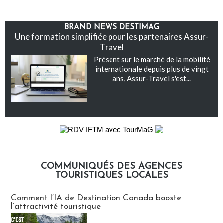
BRAND NEWS DESTIMAG
Une formation simplifiée pour les partenaires Assur-
Travel
Présent sur le marché de la mobilité
internationale depuis plus de vingt
ans, Assur-Travel s'est...
COMMUNIQUÉS DES AGENCES
TOURISTIQUES LOCALES
Communiqués des agences touristiques locales
Comment l’IA de Destination Canada booste
l’attractivité touristique