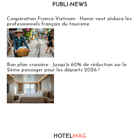
PUBLI-NEWS
Publi-news
Coopération France-Vietnam : Hanoï veut séduire les
professionnels français du tourisme
Bon plan croisière : Jusqu'à 60% de réduction sur le
2ème passager pour les départs 2026 !
HOTEL
MAG