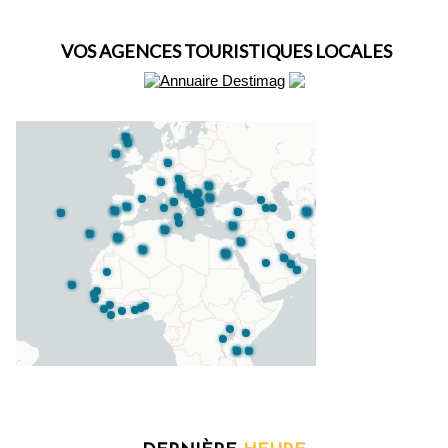
VOS AGENCES TOURISTIQUES LOCALES