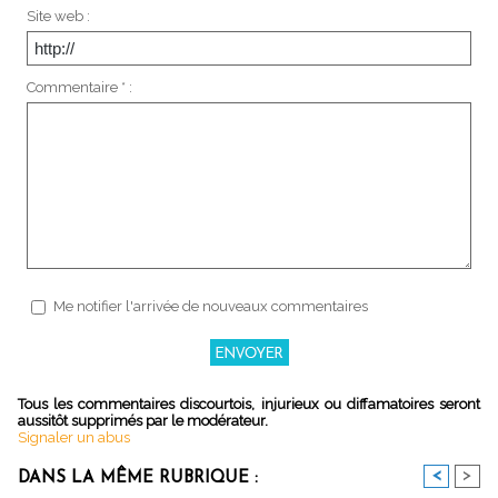
Site web :
Commentaire * :
Me notifier l'arrivée de nouveaux commentaires
Tous les commentaires discourtois, injurieux ou diffamatoires seront
aussitôt supprimés par le modérateur.
Signaler un abus
<
>
DANS LA MÊME RUBRIQUE :