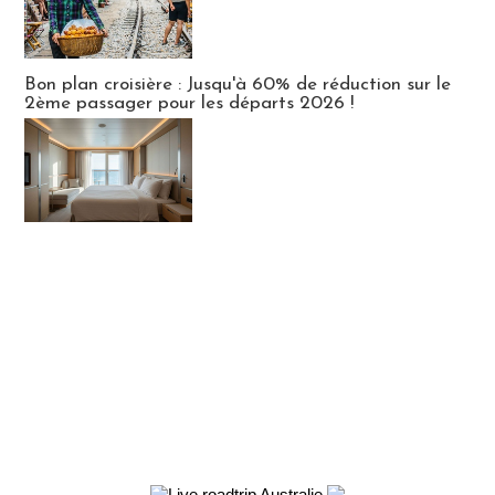
Bon plan croisière : Jusqu'à 60% de réduction sur le
2ème passager pour les départs 2026 !