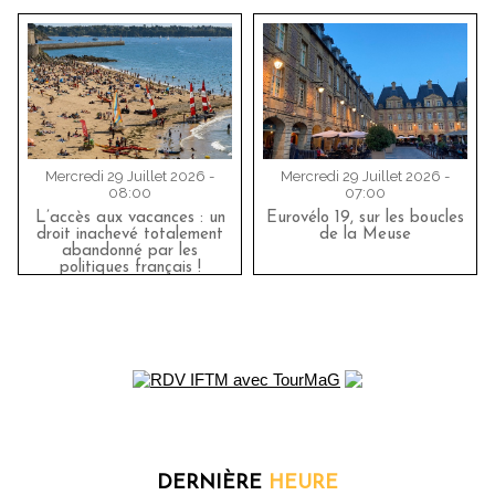
Mercredi 29 Juillet 2026 -
Mercredi 29 Juillet 2026 -
08:00
07:00
L’accès aux vacances : un
Eurovélo 19, sur les boucles
droit inachevé totalement
de la Meuse
abandonné par les
politiques français !
DERNIÈRE
HEURE