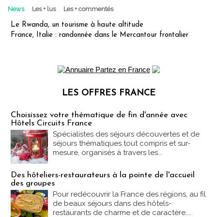
News
Les + lus
Les + commentés
Le Rwanda, un tourisme à haute altitude
France, Italie : randonnée dans le Mercantour frontalier
LES OFFRES FRANCE
Les offres Partez en France
Choisissez votre thématique de fin d'année avec
Hôtels Circuits France
Spécialistes des séjours découvertes et de
séjours thématiques tout compris et sur-
mesure, organisés à travers les...
Des hôteliers-restaurateurs à la pointe de l'accueil
des groupes
Pour redécouvrir la France des régions, au fil
de beaux séjours dans des hôtels-
restaurants de charme et de caractère....