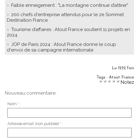
Faible enneigement : "La montagne continue d’attirer"
200 chefs d'entreprise attendus pour le 2e Sommet
Destination France
Tourisme d’affaires : Atout France soutient 11 projets en
2024
JOP de Paris 2024 : Atout France donne le coup
d'envoi de sa campagne internationale
Lu 1252 fois
Tags
:
Atout France
Notez
Nouveau commentaire :
Nom * :
Adresse email (non publiée) * :