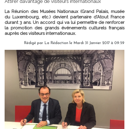
Attirer davantage de visiteurs internationaux
La Réunion des Musées Nationaux (Grand Palais, musée
du Luxembourg, etc.) devient partenaire d'Atout France
durant 3 ans. Un accord qui va lui permettre de renforcer
la promotion des grands événements culturels français
auprès des visiteurs internationaux.
Rédigé par
La Rédaction
le Mardi 31 Janvier 2017 à 09:59