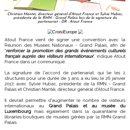
Christian Mantéi, directeur général d'Atout France et Sylvie Hubac,
présidente de la RMN - Grand Palais lors de la signature du
partenariat - DR : Atout France
Atout France vient de signer une convention avec la
Réunion des Musées Nationaux - Grand Palais, afin de
"
renforcer la promotion des grands événements culturels
français auprès des visiteurs internationaux
", indique Atout
France dans un communiqué.
La signature de l'accord de partenariat, qui lie les 2
structures pour une durée de 3 ans, a eu lieu le 26 janvier
2017, avec Sylvie Hubac, présidente de la RMN - Grand
Palais et Christian Mantéi, directeur général d'Atout France.
Il devrait permettre d'augmenter le nombre de visiteurs
internationaux au
Grand Palais et au musée du
Luxembourg
mais également dans la quarantaine de
librairies-boutiques de musées gérées par la RMN-Grand
Palais.