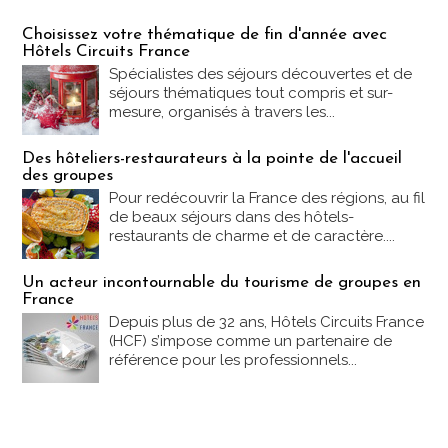
Les offres Partez en France
Choisissez votre thématique de fin d'année avec
Hôtels Circuits France
Spécialistes des séjours découvertes et de
séjours thématiques tout compris et sur-
mesure, organisés à travers les...
Des hôteliers-restaurateurs à la pointe de l'accueil
des groupes
Pour redécouvrir la France des régions, au fil
de beaux séjours dans des hôtels-
restaurants de charme et de caractère....
Un acteur incontournable du tourisme de groupes en
France
Depuis plus de 32 ans, Hôtels Circuits France
(HCF) s’impose comme un partenaire de
référence pour les professionnels...