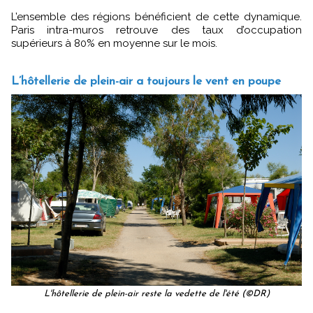
L’ensemble des régions bénéficient de cette dynamique.
Paris intra-muros retrouve des taux d’occupation
supérieurs à 80% en moyenne sur le mois.
L’hôtellerie de plein-air a toujours le vent en poupe
L'hôtellerie de plein-air reste la vedette de l'été (©DR)