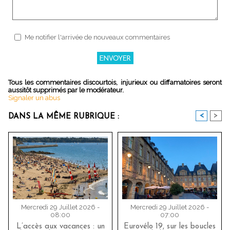
Me notifier l'arrivée de nouveaux commentaires
Tous les commentaires discourtois, injurieux ou diffamatoires seront
aussitôt supprimés par le modérateur.
Signaler un abus
<
>
DANS LA MÊME RUBRIQUE :
Mercredi 29 Juillet 2026 -
Mercredi 29 Juillet 2026 -
08:00
07:00
L’accès aux vacances : un
Eurovélo 19, sur les boucles