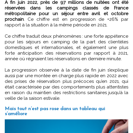
A fin juin 2022, près de 97 millions de nuitées ont été
réservées dans les campings classés de France
métropolitaine pour un séjour entre avril et octobre
prochain
. Ce chiffre est en progression de +26% par
rapport à la situation à la même période en 2021.
Ce chiffre traduit deux phénomènes : une forte appétence
pour les séjours en camping de la part des clientèles
domestiques et internationales, et également une plus
forte anticipation des réservations par rapport à 2021,
année où régnaient les réservations en dernière minute.
La progression observée à la date de fin juin s’explique
aussi par une montée en charge plus rapide en 2022 avec
des prises de réservation plus précoces qu’en 2021, qui
était caractérisée par des comportements plus attentistes
en raison du maintien des restrictions sanitaires jusqu’à la
veille de la saison estivale.
Mais tout n’est pas rose dans un tableau qui
s’améliore