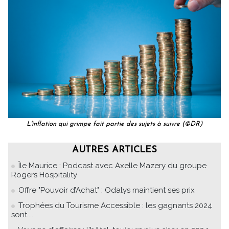
L'inflation qui grimpe fait partie des sujets à suivre (©DR)
AUTRES ARTICLES
Île Maurice : Podcast avec Axelle Mazery du groupe
Rogers Hospitality
Offre "Pouvoir d’Achat" : Odalys maintient ses prix
Trophées du Tourisme Accessible : les gagnants 2024
sont....