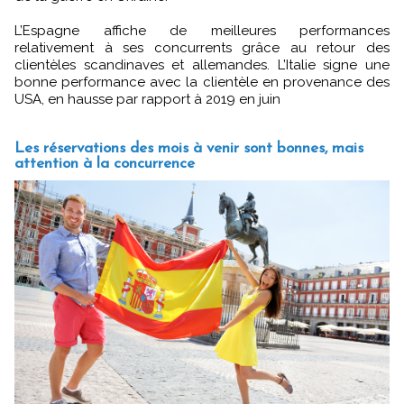
L’Espagne affiche de meilleures performances
relativement à ses concurrents grâce au retour des
clientèles scandinaves et allemandes. L’Italie signe une
bonne performance avec la clientèle en provenance des
USA, en hausse par rapport à 2019 en juin
Les réservations des mois à venir sont bonnes, mais
attention à la concurrence