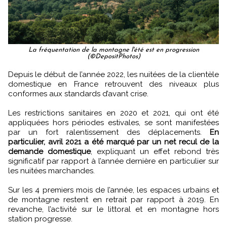
La fréquentation de la montagne l'été est en progression
(©DepositPhotos)
Depuis le début de l’année 2022, les nuitées de la clientèle
domestique en France retrouvent des niveaux plus
conformes aux standards d’avant crise.
Les restrictions sanitaires en 2020 et 2021, qui ont été
appliquées hors périodes estivales, se sont manifestées
par un fort ralentissement des déplacements.
En
particulier, avril 2021 a été marqué par un net recul de la
demande domestique
, expliquant un effet rebond très
significatif par rapport à l’année dernière en particulier sur
les nuitées marchandes.
Sur les 4 premiers mois de l’année, les espaces urbains et
de montagne restent en retrait par rapport à 2019. En
revanche, l’activité sur le littoral et en montagne hors
station progresse.