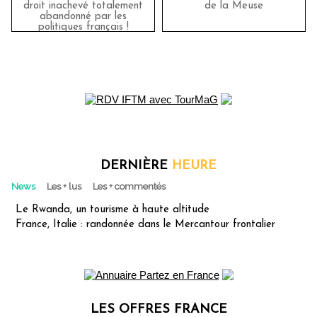
droit inachevé totalement
de la Meuse
abandonné par les
politiques français !
DERNIÈRE
HEURE
News
Les + lus
Les + commentés
Le Rwanda, un tourisme à haute altitude
France, Italie : randonnée dans le Mercantour frontalier
LES OFFRES FRANCE