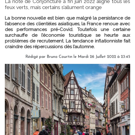
La note de Conjoncture à fin juin 2022 aligne tous les
feux verts, mais certains s’allument orange
La bonne nouvelle est bien que malgré la persistance de
l’absence des clientèles asiatiques, la France renoue avec
des performances pré-Covid. Toutefois une certaine
surchauffe de l’économie touristique se heurte aux
problèmes de recrutement. La tendance inflationniste fait
craindre des répercussions dès l’automne.
Rédigé par
Bruno Courtin
le Mardi 26 Juillet 2022 à 23:45