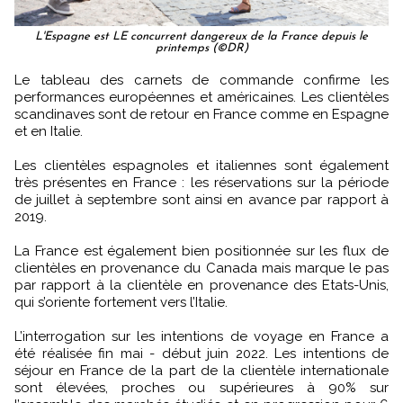
L'Espagne est LE concurrent dangereux de la France depuis le
printemps (©DR)
Le tableau des carnets de commande confirme les
performances européennes et américaines. Les clientèles
scandinaves sont de retour en France comme en Espagne
et en Italie.
Les clientèles espagnoles et italiennes sont également
très présentes en France : les réservations sur la période
de juillet à septembre sont ainsi en avance par rapport à
2019.
La France est également bien positionnée sur les flux de
clientèles en provenance du Canada mais marque le pas
par rapport à la clientèle en provenance des Etats-Unis,
qui s’oriente fortement vers l’Italie.
L’interrogation sur les intentions de voyage en France a
été réalisée fin mai - début juin 2022. Les intentions de
séjour en France de la part de la clientèle internationale
sont élevées, proches ou supérieures à 90% sur