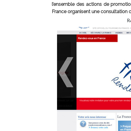
l’ensemble des actions de promotion
France organisent une consultation o
R