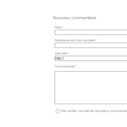
Nouveau commentaire :
Nom * :
Adresse email (non publiée) * :
Site web :
Commentaire * :
Me notifier l'arrivée de nouveaux commentai