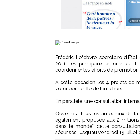
Frédéric Lefebvre, secrétaire d'État
2011, les principaux acteurs du 
coordonner les efforts de promotion 
A cette occasion, les 4 projets de m
voter pour celle de leur choix.
En parallèle, une consultation interna
Ouverte à tous les amoureux de la 
également proposée aux 2 millions 
dans le monde*, cette consultation
sécurisés, jusqu’au vendredi 15 juillet