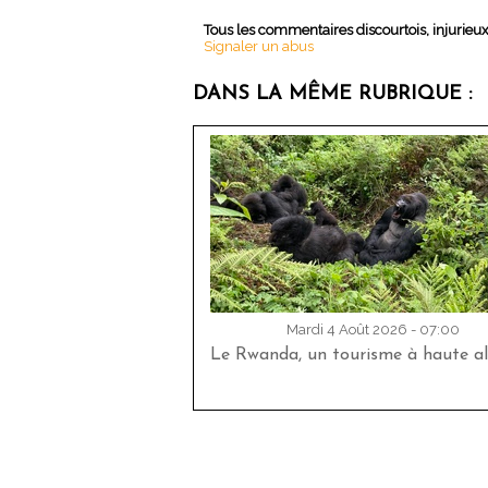
Tous les commentaires discourtois, injurieu
Signaler un abus
DANS LA MÊME RUBRIQUE :
Mardi 4 Août 2026 - 07:00
Le Rwanda, un tourisme à haute al