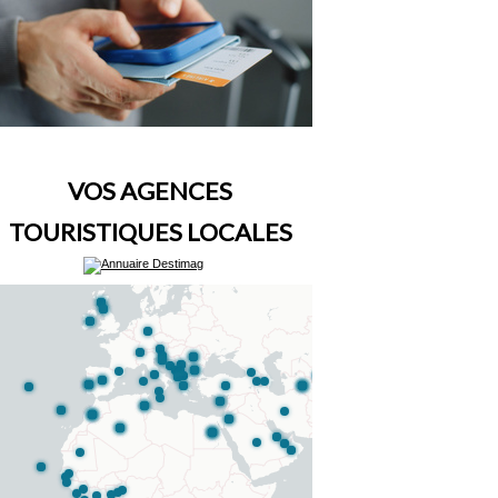
VOS AGENCES
TOURISTIQUES LOCALES