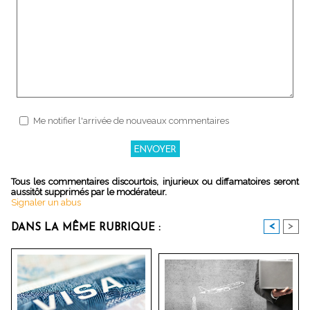
Me notifier l'arrivée de nouveaux commentaires
Tous les commentaires discourtois, injurieux ou diffamatoires seront
aussitôt supprimés par le modérateur.
Signaler un abus
<
>
DANS LA MÊME RUBRIQUE :