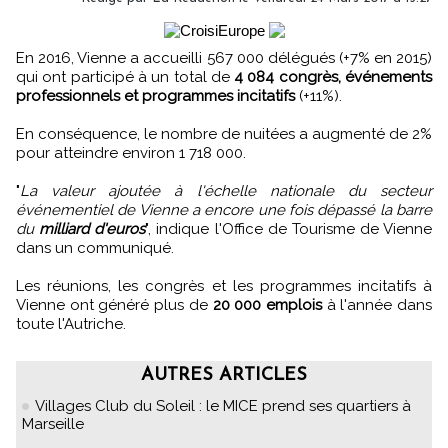
En 2016, Vienne a accueilli 567 000 délégués (+7% en 2015)
qui ont participé à un total de
4 084 congrès, événements
professionnels et programmes incitatifs
(+11%).
En conséquence, le nombre de nuitées a augmenté de 2%
pour atteindre environ 1 718 000.
"
La valeur ajoutée à l'échelle nationale du secteur
événementiel de Vienne a encore une fois dépassé la barre
du
milliard d'euros
", indique l'Office de Tourisme de Vienne
dans un communiqué.
Les réunions, les congrès et les programmes incitatifs à
Vienne ont généré plus de
20 000 emplois
à l'année dans
toute l'Autriche.
AUTRES ARTICLES
Villages Club du Soleil : le MICE prend ses quartiers à
Marseille