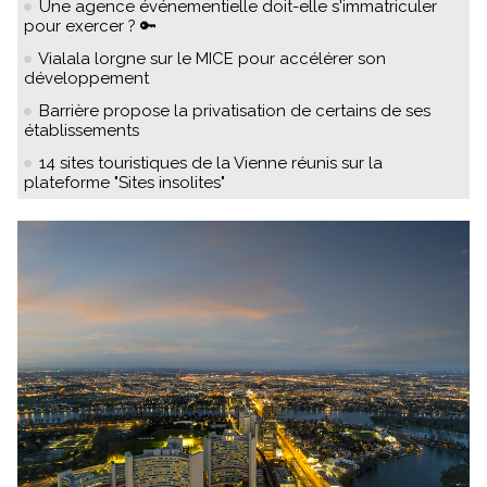
Une agence événementielle doit-elle s'immatriculer
pour exercer ? 🔑
Vialala lorgne sur le MICE pour accélérer son
développement
Barrière propose la privatisation de certains de ses
établissements
14 sites touristiques de la Vienne réunis sur la
plateforme "Sites insolites"