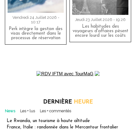
Vendredi 24 Juillet 2026 -
Jeudi 23 Juillet 2026 - 19:26
10:17
Les habitudes des
Perk intègre la gestion des
voyageurs d'affaires pèsent
visas directement dans le
encore lourd sur les coûts
processus de réservation
DERNIÈRE
HEURE
News
Les + lus
Les + commentés
Le Rwanda, un tourisme à haute altitude
France, Italie : randonnée dans le Mercantour frontalier