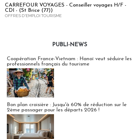
CARREFOUR VOYAGES - Conseiller voyages H/F -
CDI - (St Brice (77))
OFFRES D'EMPLOI TOURISME
PUBLI-NEWS
Publi-news
Coopération France-Vietnam : Hanoï veut séduire les
professionnels français du tourisme
Bon plan croisière : Jusqu'à 60% de réduction sur le
2ème passager pour les départs 2026 !