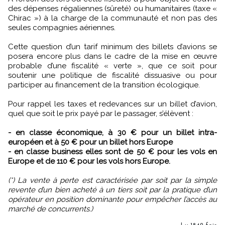
des dépenses régaliennes (sûreté) ou humanitaires (taxe «
Chirac ») à la charge de la communauté et non pas des
seules compagnies aériennes.
Cette question d’un tarif minimum des billets d’avions se
posera encore plus dans le cadre de la mise en œuvre
probable d’une fiscalité « verte », que ce soit pour
soutenir une politique de fiscalité dissuasive ou pour
participer au financement de la transition écologique.
Pour rappel les taxes et redevances sur un billet d’avion,
quel que soit le prix payé par le passager, s’élèvent :
- en classe économique, à 30 € pour un billet intra-
européen et à 50 € pour un billet hors Europe
- en classe business elles sont de 50 € pour les vols en
Europe et de 110 € pour les vols hors Europe.
(*) La vente à perte est caractérisée par soit par la simple
revente d’un bien acheté à un tiers soit par la pratique d’un
opérateur en position dominante pour empêcher l’accès au
marché de concurrents.)