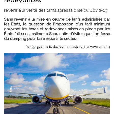
redevances
revenir à la vérité des tarifs après la crise du Covid-19
Sans revenir à la mise en œuvre de tarifs administrés par
les États, la question de l’imposition d’un tarif minimum
couvrant les taxes et redevances mises en place par les
États fait sens, estime le Scara, afin d'éviter que l'on fasse
du dumping pour faire repartir le secteur.
Rédigé par
La Rédaction
le Lundi 22 Juin 2020 à 15:30