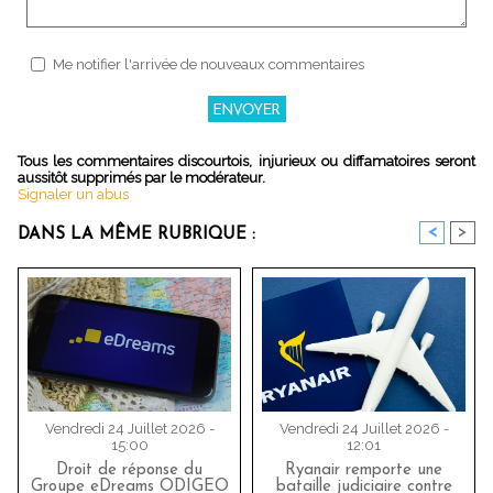
Me notifier l'arrivée de nouveaux commentaires
Tous les commentaires discourtois, injurieux ou diffamatoires seront
aussitôt supprimés par le modérateur.
Signaler un abus
<
>
DANS LA MÊME RUBRIQUE :
Vendredi 24 Juillet 2026 -
Vendredi 24 Juillet 2026 -
15:00
12:01
Droit de réponse du
Ryanair remporte une
Groupe eDreams ODIGEO
bataille judiciaire contre