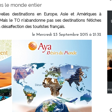
ns le monde entier
elles destinations en Europe, Asie et Amériques à
. Mais le TO n'abandonne pas ses destinations fétiches
a désaffection des touristes français.
le Mercredi 23 Septembre 2015 à 21:32
ex
C