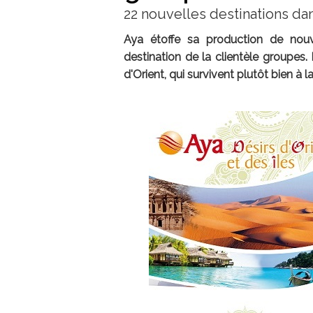
22 nouvelles destinations da
Aya étoffe sa production de nouv
destination de la clientèle groupes
d'Orient, qui survivent plutôt bien à l