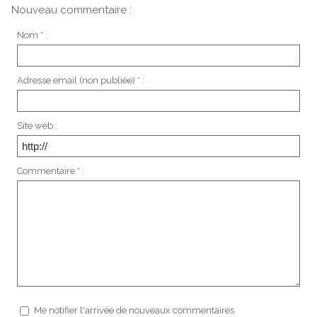
Nouveau commentaire :
Nom * :
Adresse email (non publiée) * :
Site web :
Commentaire * :
Me notifier l'arrivée de nouveaux commentaires