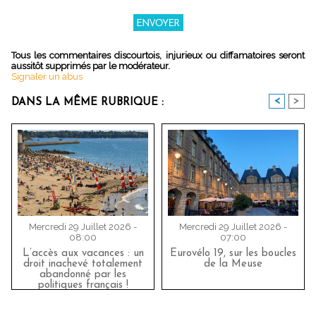
Tous les commentaires discourtois, injurieux ou diffamatoires seront
aussitôt supprimés par le modérateur.
Signaler un abus
<
>
DANS LA MÊME RUBRIQUE :
Mercredi 29 Juillet 2026 -
Mercredi 29 Juillet 2026 -
08:00
07:00
L’accès aux vacances : un
Eurovélo 19, sur les boucles
droit inachevé totalement
de la Meuse
abandonné par les
politiques français !