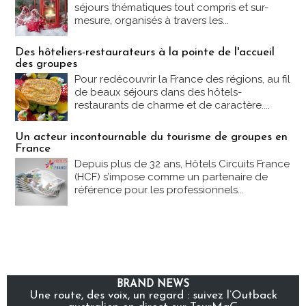
séjours thématiques tout compris et sur-
mesure, organisés à travers les...
Des hôteliers-restaurateurs à la pointe de l'accueil
des groupes
Pour redécouvrir la France des régions, au fil
de beaux séjours dans des hôtels-
restaurants de charme et de caractère....
Un acteur incontournable du tourisme de groupes en
France
Depuis plus de 32 ans, Hôtels Circuits France
(HCF) s’impose comme un partenaire de
référence pour les professionnels...
BRAND NEWS
Une route, des voix, un regard : suivez l’Outback