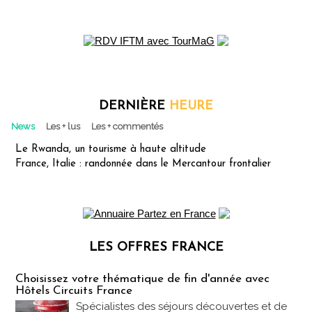
DERNIÈRE
HEURE
News
Les + lus
Les + commentés
Le Rwanda, un tourisme à haute altitude
France, Italie : randonnée dans le Mercantour frontalier
LES OFFRES FRANCE
Les offres Partez en France
Choisissez votre thématique de fin d'année avec
Hôtels Circuits France
Spécialistes des séjours découvertes et de