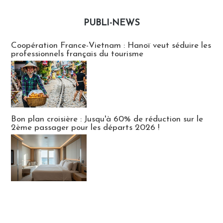
PUBLI-NEWS
Publi-news
Coopération France-Vietnam : Hanoï veut séduire les
professionnels français du tourisme
Bon plan croisière : Jusqu'à 60% de réduction sur le
2ème passager pour les départs 2026 !