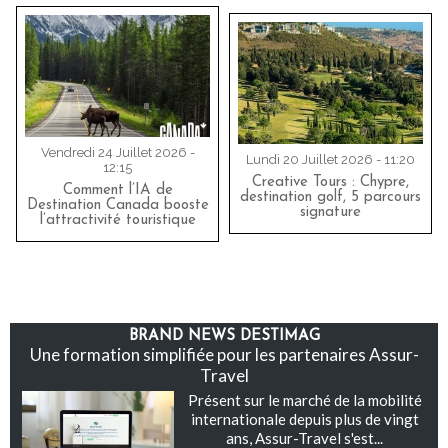
Vendredi 24 Juillet 2026 -
Lundi 20 Juillet 2026 - 11:20
12:15
Creative Tours : Chypre,
Comment l’IA de
destination golf, 5 parcours
Destination Canada booste
signature
l’attractivité touristique
BRAND NEWS DESTIMAG
Une formation simplifiée pour les partenaires Assur-
Travel
Présent sur le marché de la mobilité
internationale depuis plus de vingt
ans, Assur-Travel s'est...