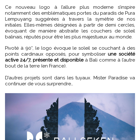
Ce nouveau logo à l’allure plus moderne s’inspire
notamment des emblématiques portes du paradis de Pura
Lempuyang suggérées à travers la symétrie de nos
initiales. Elles-mêmes désignées à partir de demi cercles,
évoquant de manière abstraite les couchers de soleil
balinais, réputés pour être les plus majestueux au monde.
Pivoté à 90°, le logo évoque le soleil se couchant à des
points cardinaux opposés, pour symboliser
une société
active 24/7, présente et disponible
à Bali comme à l’autre
bout de la terre (en France).
D’autres projets sont dans les tuyaux. Mister Paradise va
continuer de vous surprendre…