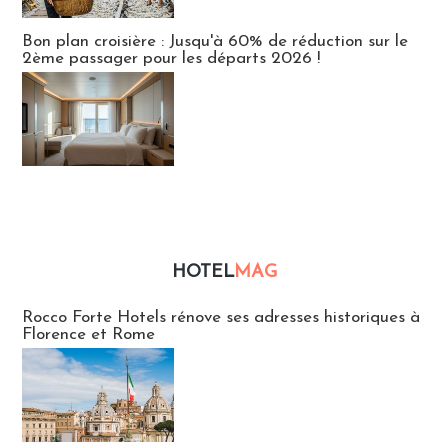
Bon plan croisière : Jusqu'à 60% de réduction sur le
2ème passager pour les départs 2026 !
HOTEL
MAG
Hébergement
Rocco Forte Hotels rénove ses adresses historiques à
Florence et Rome