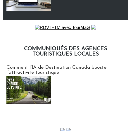
COMMUNIQUÉS DES AGENCES
TOURISTIQUES LOCALES
Communiqués des agences touristiques locales
Comment l’IA de Destination Canada booste
l’attractivité touristique