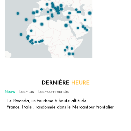
DERNIÈRE
HEURE
News
Les + lus
Les + commentés
Le Rwanda, un tourisme à haute altitude
France, Italie : randonnée dans le Mercantour frontalier