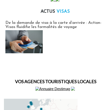
ACTUS
VISAS
Actus Visas
De la demande de visa à la carte d’arrivée : Action-
Visas fluidifie les formalités de voyage
VOS AGENCES TOURISTIQUES LOCALES