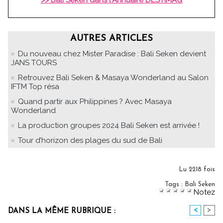
AUTRES ARTICLES
Du nouveau chez Mister Paradise : Bali Seken devient
JANS TOURS
Retrouvez Bali Seken & Masaya Wonderland au Salon
IFTM Top résa
Quand partir aux Philippines ? Avec Masaya
Wonderland
La production groupes 2024 Bali Seken est arrivée !
Tour d’horizon des plages du sud de Bali
Lu 2218 fois
Tags
:
Bali Seken
Notez
<
>
DANS LA MÊME RUBRIQUE :