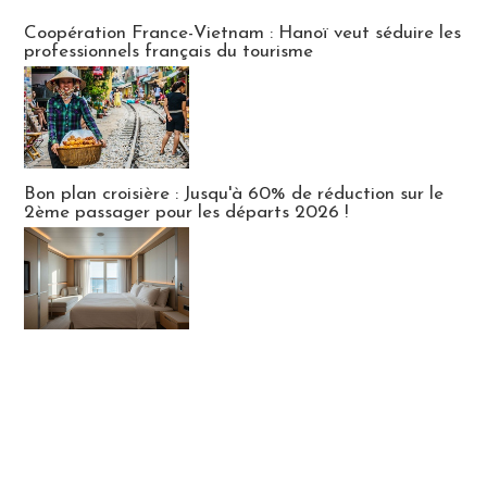
Publi-news
Coopération France-Vietnam : Hanoï veut séduire les
professionnels français du tourisme
Bon plan croisière : Jusqu'à 60% de réduction sur le
2ème passager pour les départs 2026 !