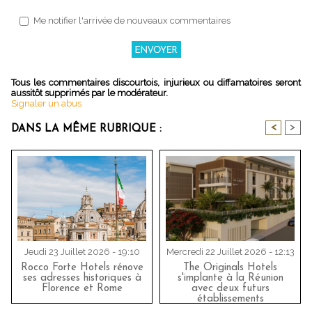
Me notifier l'arrivée de nouveaux commentaires
Tous les commentaires discourtois, injurieux ou diffamatoires seront
aussitôt supprimés par le modérateur.
Signaler un abus
<
>
DANS LA MÊME RUBRIQUE :
Jeudi 23 Juillet 2026 - 19:10
Mercredi 22 Juillet 2026 - 12:13
Rocco Forte Hotels rénove
The Originals Hotels
ses adresses historiques à
s'implante à la Réunion
Florence et Rome
avec deux futurs
établissements