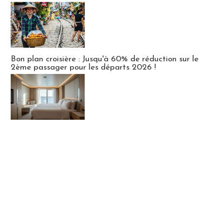
Bon plan croisière : Jusqu'à 60% de réduction sur le
2ème passager pour les départs 2026 !