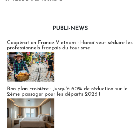
PUBLI-NEWS
Publi-news
Coopération France-Vietnam : Hanoï veut séduire les
professionnels français du tourisme
Bon plan croisière : Jusqu'à 60% de réduction sur le
2ème passager pour les départs 2026 !