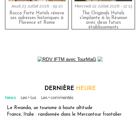
Jeudi 23 Juillet 2026 - 19:10
Mercredi 22 Juillet 2026 - 12:13
Rocco Forte Hotels rénove
The Originals Hotels
ses adresses historiques à
s'implante à la Réunion
Florence et Rome
avec deux futurs
établissements
DERNIÈRE
HEURE
News
Les + lus
Les + commentés
Le Rwanda, un tourisme à haute altitude
France, Italie : randonnée dans le Mercantour frontalier