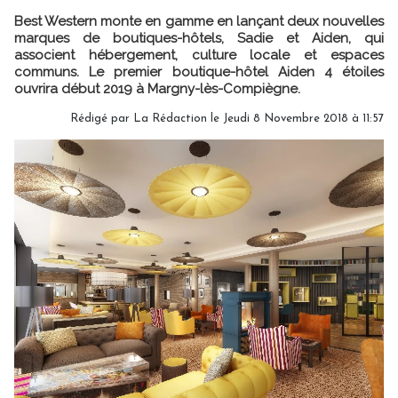
Best Western monte en gamme en lançant deux nouvelles
marques de boutiques-hôtels, Sadie et Aiden, qui
associent hébergement, culture locale et espaces
communs. Le premier boutique-hôtel Aiden 4 étoiles
ouvrira début 2019 à Margny-lès-Compiègne.
Rédigé par
La Rédaction
le Jeudi 8 Novembre 2018 à 11:57