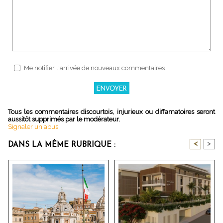
Me notifier l'arrivée de nouveaux commentaires
Tous les commentaires discourtois, injurieux ou diffamatoires seront
aussitôt supprimés par le modérateur.
Signaler un abus
<
>
DANS LA MÊME RUBRIQUE :