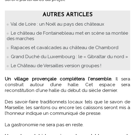
AUTRES ARTICLES
Val de Loire : un Noël au pays des châteaux
Le château de Fontainebleau met en scène sa montée
des marches
Rapaces et cavalcades au château de Chambord
Grand Duché du Luxembourg : le « Gibraltar du nord »
Le Château de Versailles version groupes !
Un village provençale complétera l'ensemble.
Il sera
construit autour d’une halle. Cet espace sera
reconstitution d'une halle du début du siècle dernier.
Des savoir-faire traditionnels locaux tels que le savon de
Marseille, les santons ou encore les calissons seront mis à
l’honneur indique un communiqué de presse.
La gastronomie ne sera pas en reste.