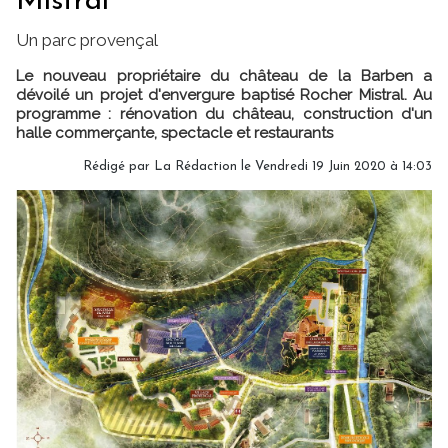
Mistral
Un parc provençal
Le nouveau propriétaire du château de la Barben a
dévoilé un projet d'envergure baptisé Rocher Mistral. Au
programme : rénovation du château, construction d'un
halle commerçante, spectacle et restaurants
Rédigé par
La Rédaction
le Vendredi 19 Juin 2020 à 14:03