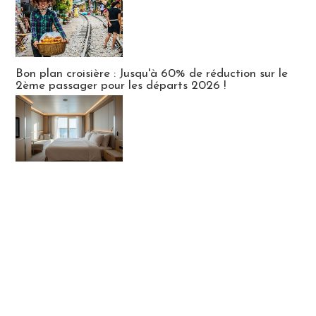
Bon plan croisière : Jusqu'à 60% de réduction sur le
2ème passager pour les départs 2026 !