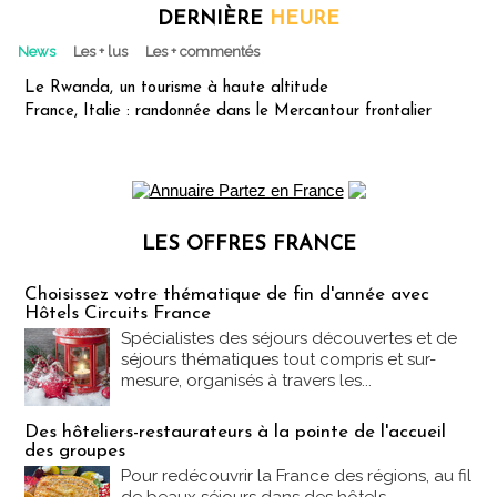
DERNIÈRE
HEURE
News
Les + lus
Les + commentés
Le Rwanda, un tourisme à haute altitude
France, Italie : randonnée dans le Mercantour frontalier
LES OFFRES FRANCE
Les offres Partez en France
Choisissez votre thématique de fin d'année avec
Hôtels Circuits France
Spécialistes des séjours découvertes et de
séjours thématiques tout compris et sur-
mesure, organisés à travers les...
Des hôteliers-restaurateurs à la pointe de l'accueil
des groupes
Pour redécouvrir la France des régions, au fil