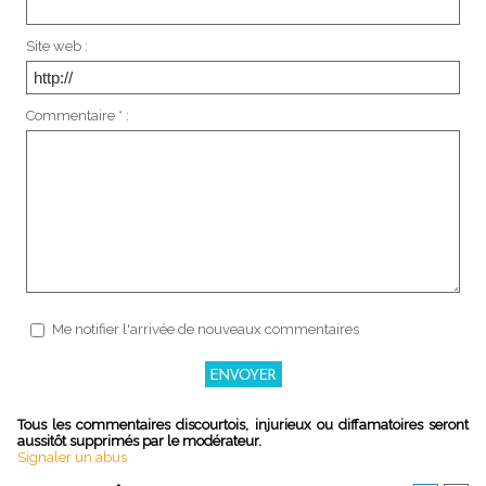
Site web :
Commentaire * :
Me notifier l'arrivée de nouveaux commentaires
Tous les commentaires discourtois, injurieux ou diffamatoires seront
aussitôt supprimés par le modérateur.
Signaler un abus