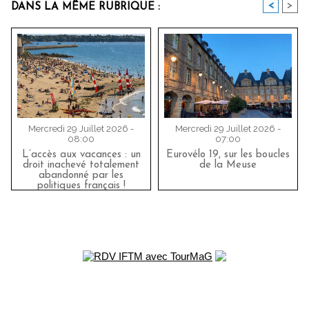
<
>
DANS LA MÊME RUBRIQUE :
Mercredi 29 Juillet 2026 -
Mercredi 29 Juillet 2026 -
08:00
07:00
L’accès aux vacances : un
Eurovélo 19, sur les boucles
droit inachevé totalement
de la Meuse
abandonné par les
politiques français !