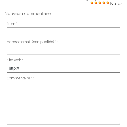
Notez
Nouveau commentaire :
Nom * :
Adresse email (non publiée) * :
Site web :
Commentaire * :