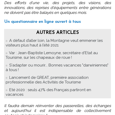
Des efforts d'une vie, des projets, des visions, des
innovations, des reprises d'équipements entre générations
ne doivent pas être balayés en quelques mois.
Un questionnaire en ligne ouvert à tous
AUTRES ARTICLES
A défaut d’aller loin, la Montagne veut emmener les
visiteurs plus haut à l’été 2021
Var : Jean-Baptiste Lemoyne, secrétaire d'Etat au
Tourisme, sur les chapeaux de roue !
S'adapter ou mourir... Bonnes vacances "darwiniennes"
à tous !
Lancement de GREAT, première association
professionnelle des Activités de Tourisme
Eté 2020 : seuls 47% des Français partiront en
vacances
Il faudra demain réinventer des passerelles, des échanges
et aujourd'hui il est indispensable de collectivement