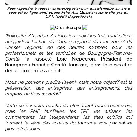
Pour répondre à toutes vos interrogations, un questionnaire ouvert à
tous est en ligne ainsi qu'une Foire Aux Questions sur le site pro du
CRT. /crédit DepositPhoto
"Solidarité, Attention, Anticipation : voici les trois motivations
qui guident l'action du Comité régional du tourisme et du
Conseil régional en ces heures sombres pour les
professionnels et les territoires de Bourgogne-Franche-
Comté,
"a rappelé
Loïc Niepceron, Président de
Bourgogne-Franche-Comté Tourisme
, dans la newsletter
dédiée aux professionnels.
Nous ne pouvons prédire l'avenir mais notre objectif est la
préservation des entreprises, des entrepreneurs, des
emplois, du tissu associatif.
Cette crise inédite touche de plein fouet toute l'économie,
mais les PME familiales, les TPE, les artisans, les
commerçants, les indépendants, les sites publics qui
forment la sève des acteurs du tourisme sont par nature
plus vulnérables.