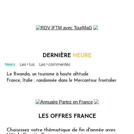
DERNIÈRE
HEURE
News
Les + lus
Les + commentés
Le Rwanda, un tourisme à haute altitude
France, Italie : randonnée dans le Mercantour frontalier
LES OFFRES FRANCE
Les offres Partez en France
Choisissez votre thématique de fin d'année avec