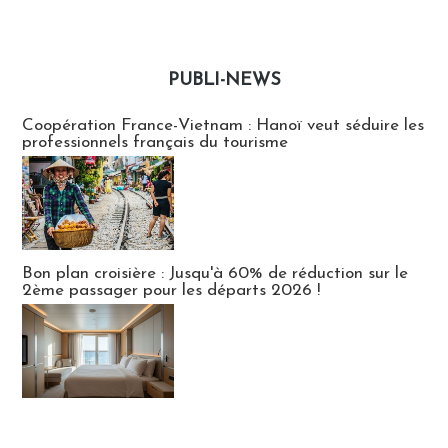
PUBLI-NEWS
Publi-news
Coopération France-Vietnam : Hanoï veut séduire les
professionnels français du tourisme
Bon plan croisière : Jusqu'à 60% de réduction sur le
2ème passager pour les départs 2026 !