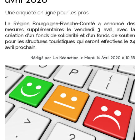
avril 2020
Une enquête en ligne pour les pros
La Région Bourgogne-Franche-Comté a annoncé des
mesures supplémentaires le vendredi 3 avril, avec la
création d’un fonds de solidarité et d’un fonds de soutien
pour les structures touristiques qui seront effectives le 24
avril prochain.
Rédigé par
La Rédaction
le Mardi 14 Avril 2020 à 10:35