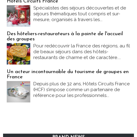
Hôtels Circuits France
Spécialistes des séjours découvertes et de
séjours thématiques tout compris et sur-
mesure, organisés à travers les...
Des hôteliers-restaurateurs à la pointe de l'accueil
des groupes
Pour redécouvrir la France des régions, au fil
de beaux séjours dans des hôtels-
restaurants de charme et de caractère....
Un acteur incontournable du tourisme de groupes en
France
Depuis plus de 32 ans, Hôtels Circuits France
(HCF) s’impose comme un partenaire de
référence pour les professionnels...